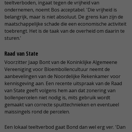
teeltverboden, ingaat tegen de vrijheid van
ondernemen, noemt Bos acceptabel. 'Die vrijheid is
belangrijk, maar is niet absoluut. De grens kan zijn de
maatschappelijke schade die een economische activiteit
toebrengt. Het is de taak van de overheid om daarin te
sturen.'
Raad van State
Voorzitter Jaap Bont van de Koninklijke Algemeene
Vereeniging voor Bloembollencultuur neemt de
aanbevelingen van de Noordelijke Rekenkamer voor
kennisgeving aan. Een recente uitspraak van de Raad
van State geeft volgens hem aan dat zonering van
bollenpercelen niet nodig is, mits gebruik wordt
gemaakt van correcte spuittechnieken en eventueel
maissingels rond de percelen.
Een lokaal teeltverbod gaat Bond dan wel erg ver. 'Dan