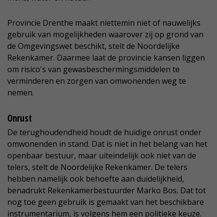
Provincie Drenthe maakt niettemin niet of nauwelijks
gebruik van mogelijkheden waarover zij op grond van
de Omgevingswet beschikt, stelt de Noordelijke
Rekenkamer. Daarmee laat de provincie kansen liggen
om risico's van gewasbeschermingsmiddelen te
verminderen en zorgen van omwonenden weg te
nemen.
Onrust
De terughoudendheid houdt de huidige onrust onder
omwonenden in stand. Dat is niet in het belang van het
openbaar bestuur, maar uiteindelijk ook niet van de
telers, stelt de Noordelijke Rekenkamer. De telers
hebben namelijk ook behoefte aan duidelijkheid,
benadrukt Rekenkamerbestuurder Marko Bos. Dat tot
nog toe geen gebruik is gemaakt van het beschikbare
instrumentarium, is volgens hem een politieke keuze.