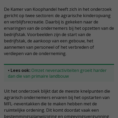
De Kamer van Koophandel heeft zich in het onderzoek
gericht op twee sectoren: de agrarische kinderopvang
en verblijfsrecreatie. Daarbij is gekeken naar de
ervaringen van de ondernemers bij het opzetten van de
bedrijfstak. Voorbeelden zijn de start van de
bedrijfstak, de aankoop van een gebouw, het
aannemen van personeel of het verbreden of
verdiepen van de onderneming.
• Lees ook:
Omzet nevenactiviteiten groeit harder
dan die van primaire landbouw
Uit het onderzoek blijkt dat de meeste knelpunten die
agrarisch ondernemers ervaren bij het opstarten van
MFL-neventakken die te maken hebben met de
ruimtelijke ordening. Dit komt doordat vaak een
bestemmingsplanwijziging en omgevingsvergunning