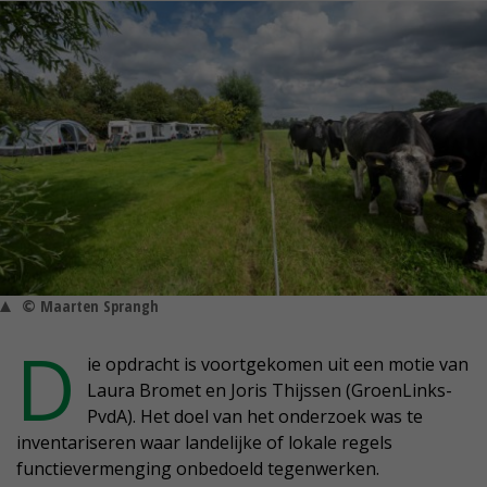
© Maarten Sprangh
D
ie opdracht is voortgekomen uit een motie van
Laura Bromet en Joris Thijssen (GroenLinks-
PvdA). Het doel van het onderzoek was te
inventariseren waar landelijke of lokale regels
functievermenging onbedoeld tegenwerken.