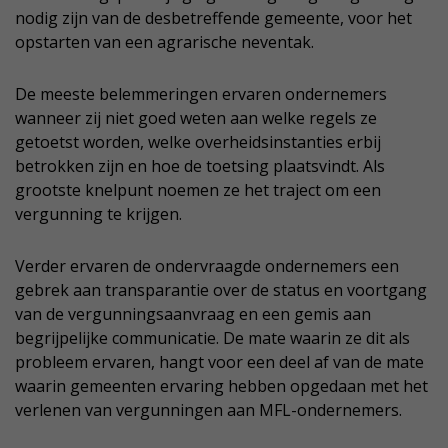
nodig zijn van de desbetreffende gemeente, voor het
opstarten van een agrarische neventak.
De meeste belemmeringen ervaren ondernemers
wanneer zij niet goed weten aan welke regels ze
getoetst worden, welke overheidsinstanties erbij
betrokken zijn en hoe de toetsing plaatsvindt. Als
grootste knelpunt noemen ze het traject om een
vergunning te krijgen.
Verder ervaren de ondervraagde ondernemers een
gebrek aan transparantie over de status en voortgang
van de vergunningsaanvraag en een gemis aan
begrijpelijke communicatie. De mate waarin ze dit als
probleem ervaren, hangt voor een deel af van de mate
waarin gemeenten ervaring hebben opgedaan met het
verlenen van vergunningen aan MFL-ondernemers.