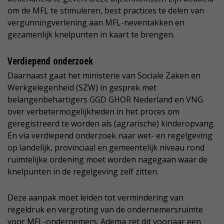
om de MFL te stimuleren, best practices te delen van
vergunningverlening aan MFL-neventakken en
gezamenlijk knelpunten in kaart te brengen.
Verdiepend onderzoek
Daarnaast gaat het ministerie van Sociale Zaken en
Werkgelegenheid (SZW) in gesprek met
belangenbehartigers GGD GHOR Nederland en VNG
over verbetermogelijkheden in het proces om
geregistreerd te worden als (agrarische) kinderopvang.
En via verdiepend onderzoek naar wet- en regelgeving
op landelijk, provinciaal en gemeentelijk niveau rond
ruimtelijke ordening moet worden nagegaan waar de
knelpunten in de regelgeving zelf zitten.
Deze aanpak moet leiden tot vermindering van
regeldruk en vergroting van de ondernemersruimte
voor MFL-ondernemers. Adema zet dit voorjaar een