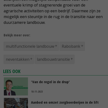
eventuele krimp of stagnerende groei van de
agrarische activiteiten op een bedrijf. Daarmee zijn ze
mogelijk een steuntje in de rug in de transitie naar een
duurzamere landbouw.
Bekijk meer over:
multifunctionele landbouw
Rabobank
neventakken
landbouwtransitie
LEES OOK
'Van de regel in de drup'
10-11-2023
Aanbod en omzet zorgboerderijen in de lift