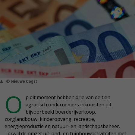
© Nieuwe Oogst
O
p dit moment hebben drie van de tien
agrarisch ondernemers inkomsten uit
bijvoorbeeld boerderijverkoop,
zorglandbouw, kinderopvang, recreatie,
energieproductie en natuur- en landschapsbeheer.
Terwijl de omzet uit land- en tuinbouwactiviteiten met