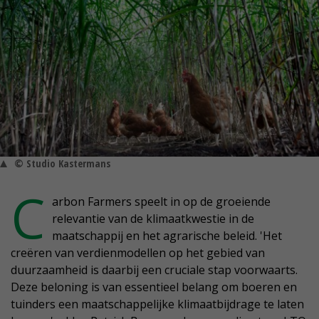
© Studio Kastermans
C
arbon Farmers speelt in op de groeiende
relevantie van de klimaatkwestie in de
maatschappij en het agrarische beleid. 'Het
creëren van verdienmodellen op het gebied van
duurzaamheid is daarbij een cruciale stap voorwaarts.
Deze beloning is van essentieel belang om boeren en
tuinders een maatschappelijke klimaatbijdrage te laten