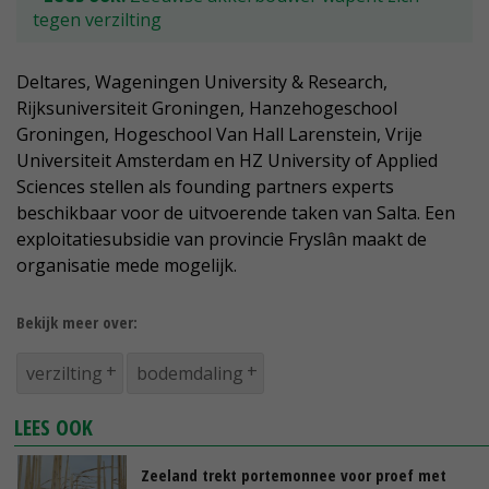
tegen verzilting
Deltares, Wageningen University & Research,
Rijksuniversiteit Groningen, Hanzehogeschool
Groningen, Hogeschool Van Hall Larenstein, Vrije
Universiteit Amsterdam en HZ University of Applied
Sciences stellen als founding partners experts
beschikbaar voor de uitvoerende taken van Salta. Een
exploitatiesubsidie van provincie Fryslân maakt de
organisatie mede mogelijk.
Bekijk meer over:
verzilting
bodemdaling
LEES OOK
Zeeland trekt portemonnee voor proef met