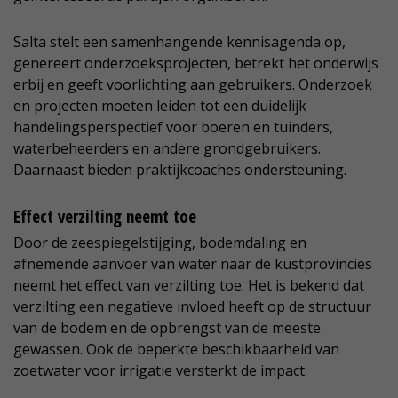
Salta stelt een samenhangende kennisagenda op,
genereert onderzoeksprojecten, betrekt het onderwijs
erbij en geeft voorlichting aan gebruikers. Onderzoek
en projecten moeten leiden tot een duidelijk
handelingsperspectief voor boeren en tuinders,
waterbeheerders en andere grondgebruikers.
Daarnaast bieden praktijkcoaches ondersteuning.
Effect verzilting neemt toe
Door de zeespiegelstijging, bodemdaling en
afnemende aanvoer van water naar de kustprovincies
neemt het effect van verzilting toe. Het is bekend dat
verzilting een negatieve invloed heeft op de structuur
van de bodem en de opbrengst van de meeste
gewassen. Ook de beperkte beschikbaarheid van
zoetwater voor irrigatie versterkt de impact.