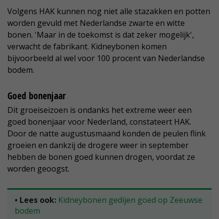
Volgens HAK kunnen nog niet alle stazakken en potten
worden gevuld met Nederlandse zwarte en witte
bonen. 'Maar in de toekomst is dat zeker mogelijk',
verwacht de fabrikant. Kidneybonen komen
bijvoorbeeld al wel voor 100 procent van Nederlandse
bodem.
Goed bonenjaar
Dit groeiseizoen is ondanks het extreme weer een
goed bonenjaar voor Nederland, constateert HAK.
Door de natte augustusmaand konden de peulen flink
groeien en dankzij de drogere weer in september
hebben de bonen goed kunnen drogen, voordat ze
worden geoogst.
• Lees ook:
Kidneybonen gedijen goed op Zeeuwse
bodem