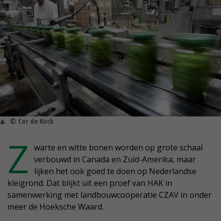
© Cor de Kock
Z
warte en witte bonen worden op grote schaal
verbouwd in Canada en Zuid-Amerika, maar
lijken het ook goed te doen op Nederlandse
kleigrond. Dat blijkt uit een proef van HAK in
samenwerking met landbouwcoöperatie CZAV in onder
meer de Hoeksche Waard.