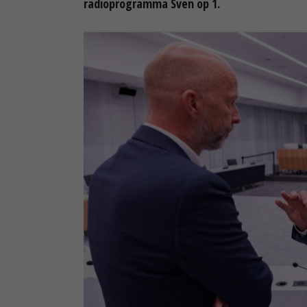
radioprogramma Sven op 1.