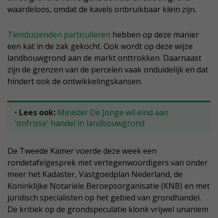
waardeloos, omdat de kavels onbruikbaar klein zijn.
Tienduizenden particulieren
hebben op deze manier
een kat in de zak gekocht. Ook wordt op deze wijze
landbouwgrond aan de markt onttrokken. Daarnaast
zijn de grenzen van de percelen vaak onduidelijk en dat
hindert ook de ontwikkelingskansen.
•
Lees ook:
Minister De Jonge wil eind aan
'onfrisse' handel in landbouwgrond
De Tweede Kamer voerde deze week een
rondetafelgesprek met vertegenwoordigers van onder
meer het Kadaster, Vastgoedplan Nederland, de
Koninklijke Notariële Beroepsorganisatie (KNB) en met
juridisch specialisten op het gebied van grondhandel.
De kritiek op de grondspeculatie klonk vrijwel unaniem