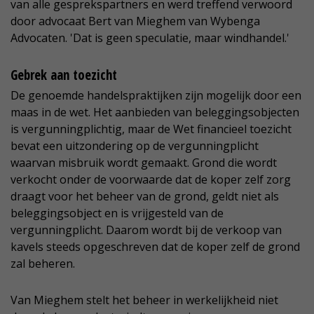
van alle gesprekspartners en werd treffend verwoord
door advocaat Bert van Mieghem van Wybenga
Advocaten. 'Dat is geen speculatie, maar windhandel.'
Gebrek aan toezicht
De genoemde handelspraktijken zijn mogelijk door een
maas in de wet. Het aanbieden van beleggingsobjecten
is vergunningplichtig, maar de Wet financieel toezicht
bevat een uitzondering op de vergunningplicht
waarvan misbruik wordt gemaakt. Grond die wordt
verkocht onder de voorwaarde dat de koper zelf zorg
draagt voor het beheer van de grond, geldt niet als
beleggingsobject en is vrijgesteld van de
vergunningplicht. Daarom wordt bij de verkoop van
kavels steeds opgeschreven dat de koper zelf de grond
zal beheren.
Van Mieghem stelt het beheer in werkelijkheid niet