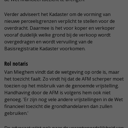
Verder adviseert het Kadaster om de vorming van
nieuwe perceelsgrenzen verplicht te stellen voor de
overdracht. Daarmee is het voor koper en verkoper
vooraf duidelijk welke grond bij de verkoop wordt
overgedragen en wordt vervuiling van de
Basisregistratie Kadaster voorkomen.
Rol notaris
Van Mieghem vindt dat de wetgeving op orde is, maar
het toezicht faalt. Zo vindt hij dat de AFM scherper moet
toezien op het misbruik van de genoemde vrijstelling.
Handhaving door de AFM is volgens hem ook niet
genoeg. 'Er zijn nog vele andere vrijstellingen in de Wet
financieel toezicht die grondhandelaren dan zullen
gebruiken.'