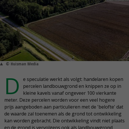
© Huisman Media
D
e speculatie werkt als volgt: handelaren kopen
percelen landbouwgrond en knippen ze op in
kleine kavels vanaf ongeveer 100 vierkante
meter. Deze percelen worden voor een veel hogere
prijs aangeboden aan particulieren met de 'belofte' dat
de waarde zal toenemen als de grond tot ontwikkeling
kan worden gebracht. Die ontwikkeling vindt niet plaats
en de grond is vervolgens ook als landbouwgrond