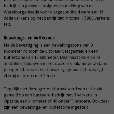
bedrijf zijn geweest. Volgens de melding van de
Wereldorganisatie voor diergezondheid waren er 16
dode varkens op het bedrijf dat in totaal 17.885 varkens
telt.
Bewakings- en bufferzone
Na de bevestiging is een bewakingszone van 3
kilometer rondom de uitbraak vastgesteld en een
bufferzone van 10 kilometer. Daarnaast vallen drie
Smithfield-bedrijven in het op zo'n 6 kilometer afstand
gelegen Checea in het bewakingsgebied. Checea ligt
vlakbij de grens met Servië.
Tegelijk met deze grote uitbraak werd een uitbraak
gemeld op een backyard-bedrijf met 6 varkens in
Opatita, een kilometer of 40 onder Timisoara. Ook daar
zijn een bewakings- en bufferzone ingesteld.