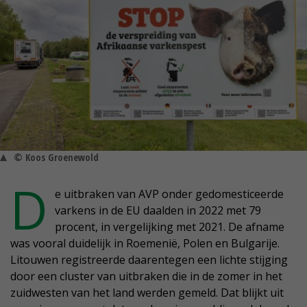
© Koos Groenewold
D
e uitbraken van AVP onder gedomesticeerde
varkens in de EU daalden in 2022 met 79
procent, in vergelijking met 2021. De afname
was vooral duidelijk in Roemenië, Polen en Bulgarije.
Litouwen registreerde daarentegen een lichte stijging
door een cluster van uitbraken die in de zomer in het
zuidwesten van het land werden gemeld. Dat blijkt uit