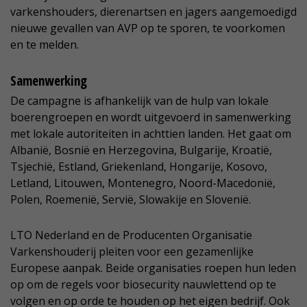
varkenshouders, dierenartsen en jagers aangemoedigd
nieuwe gevallen van AVP op te sporen, te voorkomen
en te melden.
Samenwerking
De campagne is afhankelijk van de hulp van lokale
boerengroepen en wordt uitgevoerd in samenwerking
met lokale autoriteiten in achttien landen. Het gaat om
Albanië, Bosnië en Herzegovina, Bulgarije, Kroatië,
Tsjechië, Estland, Griekenland, Hongarije, Kosovo,
Letland, Litouwen, Montenegro, Noord-Macedonië,
Polen, Roemenië, Servië, Slowakije en Slovenië.
LTO Nederland en de Producenten Organisatie
Varkenshouderij pleiten voor een gezamenlijke
Europese aanpak. Beide organisaties roepen hun leden
op om de regels voor biosecurity nauwlettend op te
volgen en op orde te houden op het eigen bedrijf. Ook