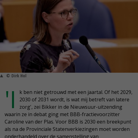
© Dirk Hol
'I
k ben niet getrouwd met een jaartal. Of het 2029,
2030 of 2031 wordt, is wat mij betreft van latere
zorg', zei Bikker in de Nieuwsuur-uitzending
waarin ze in debat ging met BBB-fractievoorzitter
Caroline van der Plas. Voor BBB is 2030 een breekpunt
als na de Provinciale Statenverkiezingen moet worden
onderhandeld over de samenstelling van