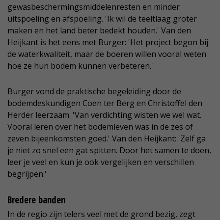
gewasbeschermingsmiddelenresten en minder
uitspoeling en afspoeling. 'Ik wil de teeltlaag groter
maken en het land beter bedekt houden.' Van den
Heijkant is het eens met Burger: 'Het project begon bij
de waterkwaliteit, maar de boeren willen vooral weten
hoe ze hun bodem kunnen verbeteren.'
Burger vond de praktische begeleiding door de
bodemdeskundigen Coen ter Berg en Christoffel den
Herder leerzaam. 'Van verdichting wisten we wel wat.
Vooral leren over het bodemleven was in de zes of
zeven bijeenkomsten goed.' Van den Heijkant: 'Zelf ga
je niet zo snel een gat spitten. Door het samen te doen,
leer je veel en kun je ook vergelijken en verschillen
begrijpen.'
Bredere banden
In de regio zijn telers veel met de grond bezig, zegt