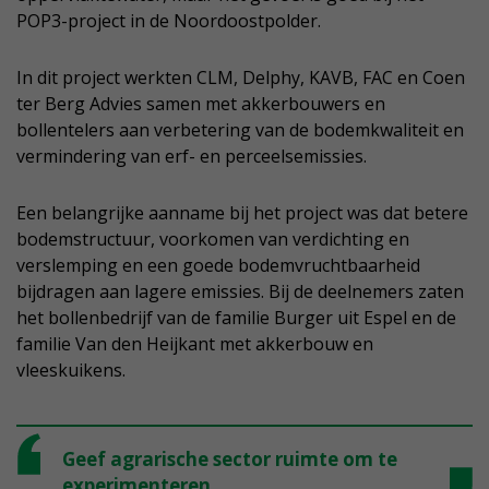
POP3-project in de Noordoostpolder.
In dit project werkten CLM, Delphy, KAVB, FAC en Coen
ter Berg Advies samen met akkerbouwers en
bollentelers aan verbetering van de bodemkwaliteit en
vermindering van erf- en perceelsemissies.
Een belangrijke aanname bij het project was dat betere
bodemstructuur, voorkomen van verdichting en
verslemping en een goede bodemvruchtbaarheid
bijdragen aan lagere emissies. Bij de deelnemers zaten
het bollenbedrijf van de familie Burger uit Espel en de
familie Van den Heijkant met akkerbouw en
vleeskuikens.
Geef agrarische sector ruimte om te
experimenteren