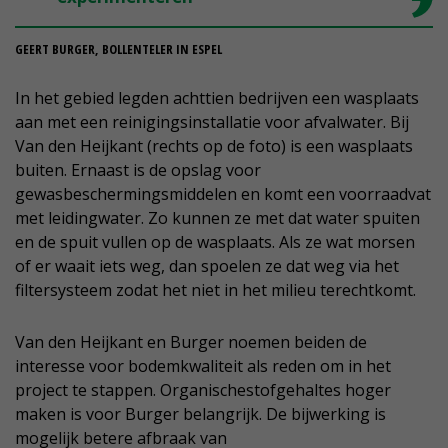
GEERT BURGER, BOLLENTELER IN ESPEL
In het gebied legden achttien bedrijven een wasplaats
aan met een reinigingsinstallatie voor afvalwater. Bij
Van den Heijkant (rechts op de foto) is een wasplaats
buiten. Ernaast is de opslag voor
gewasbeschermingsmiddelen en komt een voorraadvat
met leidingwater. Zo kunnen ze met dat water spuiten
en de spuit vullen op de wasplaats. Als ze wat morsen
of er waait iets weg, dan spoelen ze dat weg via het
filtersysteem zodat het niet in het milieu terechtkomt.
Van den Heijkant en Burger noemen beiden de
interesse voor bodemkwaliteit als reden om in het
project te stappen. Organischestofgehaltes hoger
maken is voor Burger belangrijk. De bijwerking is
mogelijk betere afbraak van