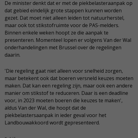
De minister denkt dat er met de piekbelasteraanpak op
dat gebied eindelijk grote stappen kunnen worden
gezet. Dat moet niet alleen leiden tot natuurherstel,
maar ook tot stikstofruimte voor de PAS-melders.
Binnen enkele weken hoopt ze die aanpak te
presenteren. Momenteel lopen er volgens Van der Wal
onderhandelingen met Brussel over de regelingen
daarin.
'Die regeling gaat niet alleen voor snelheid zorgen,
maar betekent ook dat boeren versneld keuzes moeten
maken. Dat kan een regeling zijn, maar ook een andere
manier om stikstof te reduceren. Daar is een deadline
voor, in 2023 moeten boeren die keuzes te maken',
aldus Van der Wal, die hoopt dat de
piekbelastersaanpak in ieder geval voor het
Landbouwakkoord wordt gepresenteerd.