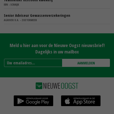
IBN - SCHAIJK
Senior Adviseur Gewassenverzekeringen
AGRIVER U.A. - ZOETERMEER
Meld u hier aan voor de Nieuwe Oogst nieuwsbrief!
Dagelijks in uw mailbox
AANMELDEN