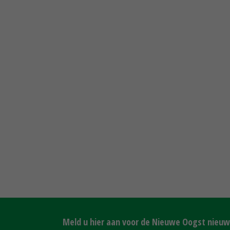
Meld u hier aan voor de Nieuwe Oogst nieuws