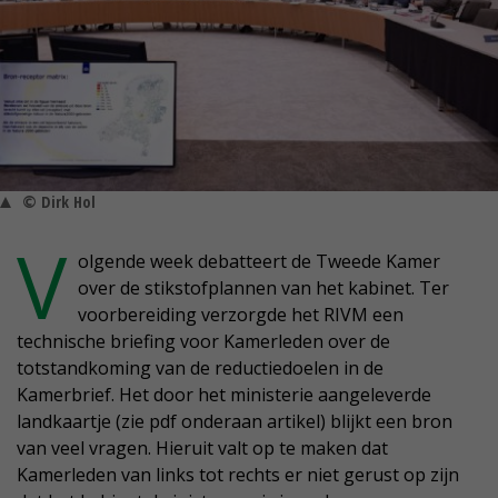
© Dirk Hol
V
olgende week debatteert de Tweede Kamer
over de stikstofplannen van het kabinet. Ter
voorbereiding verzorgde het RIVM een
technische briefing voor Kamerleden over de
totstandkoming van de reductiedoelen in de
Kamerbrief. Het door het ministerie aangeleverde
landkaartje (zie pdf onderaan artikel) blijkt een bron
van veel vragen. Hieruit valt op te maken dat
Kamerleden van links tot rechts er niet gerust op zijn