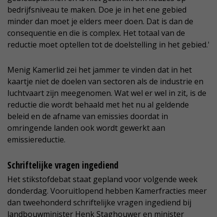
bedrijfsniveau te maken. Doe je in het ene gebied
minder dan moet je elders meer doen. Dat is dan de
consequentie en die is complex. Het totaal van de
reductie moet optellen tot de doelstelling in het gebied.'
Menig Kamerlid zei het jammer te vinden dat in het
kaartje niet de doelen van sectoren als de industrie en
luchtvaart zijn meegenomen. Wat wel er wel in zit, is de
reductie die wordt behaald met het nu al geldende
beleid en de afname van emissies doordat in
omringende landen ook wordt gewerkt aan
emissiereductie.
Schriftelijke vragen ingediend
Het stikstofdebat staat gepland voor volgende week
donderdag. Vooruitlopend hebben Kamerfracties meer
dan tweehonderd schriftelijke vragen ingediend bij
landbouwminister Henk Staghouwer en minister