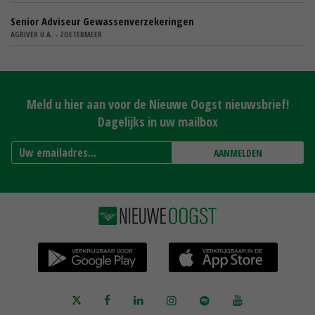
Senior Adviseur Gewassenverzekeringen
AGRIVER U.A. - ZOETERMEER
Meld u hier aan voor de Nieuwe Oogst nieuwsbrief!
Dagelijks in uw mailbox
AANMELDEN