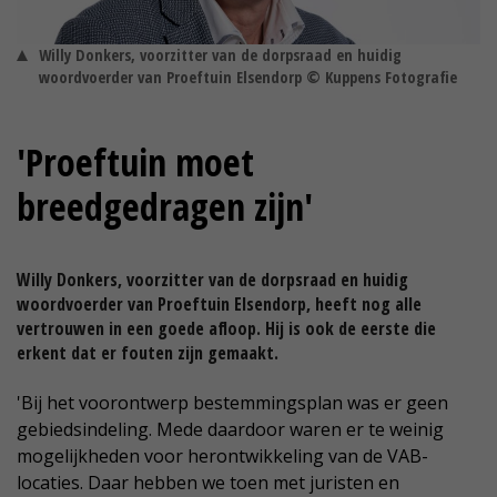
Willy Donkers, voorzitter van de dorpsraad en huidig
woordvoerder van Proeftuin Elsendorp © Kuppens Fotografie
'Proeftuin moet
breedgedragen zijn'
Willy Donkers, voorzitter van de dorpsraad en huidig
woordvoerder van Proeftuin Elsendorp, heeft nog alle
vertrouwen in een goede afloop. Hij is ook de eerste die
erkent dat er fouten zijn gemaakt.
'Bij het voorontwerp bestemmingsplan was er geen
gebiedsindeling. Mede daardoor waren er te weinig
mogelijkheden voor herontwikkeling van de VAB-
locaties. Daar hebben we toen met juristen en