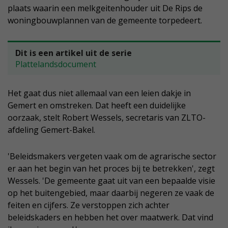
plaats waarin een melkgeitenhouder uit De Rips de
woningbouwplannen van de gemeente torpedeert.
Dit is een artikel uit de serie
Plattelandsdocument
Het gaat dus niet allemaal van een leien dakje in
Gemert en omstreken. Dat heeft een duidelijke
oorzaak, stelt Robert Wessels, secretaris van ZLTO-
afdeling Gemert-Bakel.
'Beleidsmakers vergeten vaak om de agrarische sector
er aan het begin van het proces bij te betrekken', zegt
Wessels. 'De gemeente gaat uit van een bepaalde visie
op het buitengebied, maar daarbij negeren ze vaak de
feiten en cijfers. Ze verstoppen zich achter
beleidskaders en hebben het over maatwerk. Dat vind