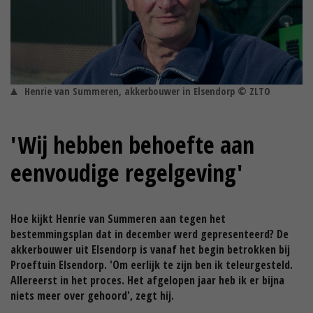
Henrie van Summeren, akkerbouwer in Elsendorp © ZLTO
'Wij hebben behoefte aan
eenvoudige regelgeving'
Hoe kijkt Henrie van Summeren aan tegen het
bestemmingsplan dat in december werd gepresenteerd? De
akkerbouwer uit Elsendorp is vanaf het begin betrokken bij
Proeftuin Elsendorp. 'Om eerlijk te zijn ben ik teleurgesteld.
Allereerst in het proces. Het afgelopen jaar heb ik er bijna
niets meer over gehoord', zegt hij.