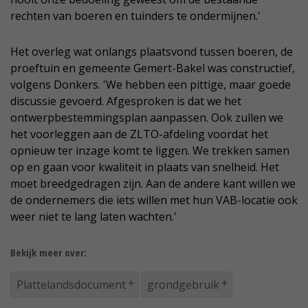
rechten van boeren en tuinders te ondermijnen.'
Het overleg wat onlangs plaatsvond tussen boeren, de
proeftuin en gemeente Gemert-Bakel was constructief,
volgens Donkers. 'We hebben een pittige, maar goede
discussie gevoerd. Afgesproken is dat we het
ontwerpbestemmingsplan aanpassen. Ook zullen we
het voorleggen aan de ZLTO-afdeling voordat het
opnieuw ter inzage komt te liggen. We trekken samen
op en gaan voor kwaliteit in plaats van snelheid. Het
moet breedgedragen zijn. Aan de andere kant willen we
de ondernemers die iets willen met hun VAB-locatie ook
weer niet te lang laten wachten.'
Bekijk meer over:
Plattelandsdocument
grondgebruik