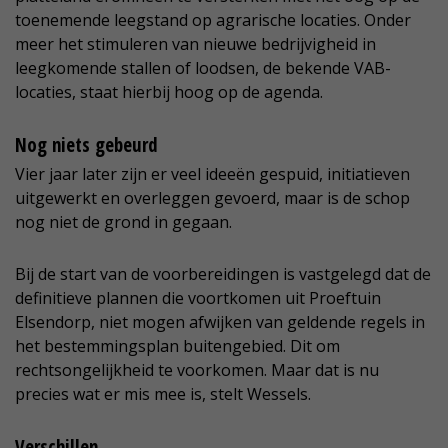
toenemende leegstand op agrarische locaties. Onder
meer het stimuleren van nieuwe bedrijvigheid in
leegkomende stallen of loodsen, de bekende VAB-
locaties, staat hierbij hoog op de agenda.
Nog niets gebeurd
Vier jaar later zijn er veel ideeën gespuid, initiatieven
uitgewerkt en overleggen gevoerd, maar is de schop
nog niet de grond in gegaan.
Bij de start van de voorbereidingen is vastgelegd dat de
definitieve plannen die voortkomen uit Proeftuin
Elsendorp, niet mogen afwijken van geldende regels in
het bestemmingsplan buitengebied. Dit om
rechtsongelijkheid te voorkomen. Maar dat is nu
precies wat er mis mee is, stelt Wessels.
Verschillen