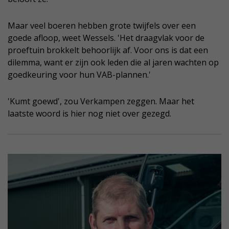
Maar veel boeren hebben grote twijfels over een
goede afloop, weet Wessels. 'Het draagvlak voor de
proeftuin brokkelt behoorlijk af. Voor ons is dat een
dilemma, want er zijn ook leden die al jaren wachten op
goedkeuring voor hun VAB-plannen.'
'Kumt goewd', zou Verkampen zeggen. Maar het
laatste woord is hier nog niet over gezegd.