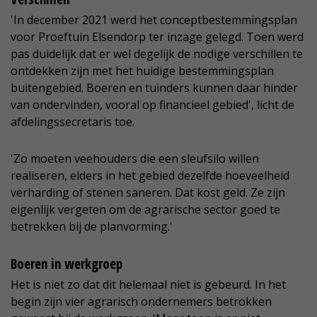
'In december 2021 werd het conceptbestemmingsplan
voor Proeftuin Elsendorp ter inzage gelegd. Toen werd
pas duidelijk dat er wel degelijk de nodige verschillen te
ontdekken zijn met het huidige bestemmingsplan
buitengebied. Boeren en tuinders kunnen daar hinder
van ondervinden, vooral op financieel gebied', licht de
afdelingssecretaris toe.
'Zo moeten veehouders die een sleufsilo willen
realiseren, elders in het gebied dezelfde hoeveelheid
verharding of stenen saneren. Dat kost geld. Ze zijn
eigenlijk vergeten om de agrarische sector goed te
betrekken bij de planvorming.'
Boeren in werkgroep
Het is niet zo dat dit helemaal niet is gebeurd. In het
begin zijn vier agrarisch ondernemers betrokken