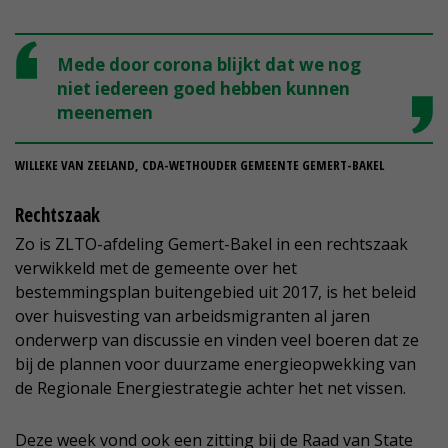
Mede door corona blijkt dat we nog
niet iedereen goed hebben kunnen
meenemen
WILLEKE VAN ZEELAND, CDA-WETHOUDER GEMEENTE GEMERT-BAKEL
Rechtszaak
Zo is ZLTO-afdeling Gemert-Bakel in een rechtszaak
verwikkeld met de gemeente over het
bestemmingsplan buitengebied uit 2017, is het beleid
over huisvesting van arbeidsmigranten al jaren
onderwerp van discussie en vinden veel boeren dat ze
bij de plannen voor duurzame energieopwekking van
de Regionale Energiestrategie achter het net vissen.
Deze week vond ook een zitting bij de Raad van State