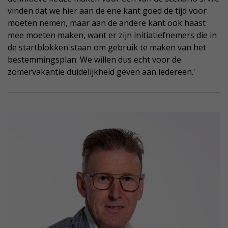
vinden dat we hier aan de ene kant goed de tijd voor
moeten nemen, maar aan de andere kant ook haast
mee moeten maken, want er zijn initiatiefnemers die in
de startblokken staan om gebruik te maken van het
bestemmingsplan. We willen dus echt voor de
zomervakantie duidelijkheid geven aan iedereen.'