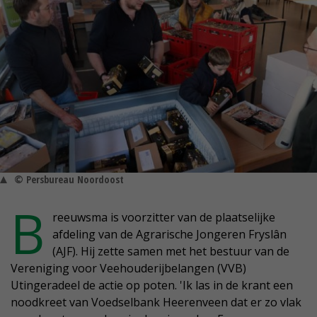
© Persbureau Noordoost
B
reeuwsma is voorzitter van de plaatselijke
afdeling van de Agrarische Jongeren Fryslân
(AJF). Hij zette samen met het bestuur van de
Vereniging voor Veehouderijbelangen (VVB)
Utingeradeel de actie op poten. 'Ik las in de krant een
noodkreet van Voedselbank Heerenveen dat er zo vlak