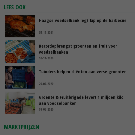
LEES OOK
Haagse voedselbank legt kip op de barbecue
05-11-2021
Recordopbrengst groenten en fruit voor
voedselbanken
10-11-2020
Tuinders helpen cliënten aan verse groenten
20-07-2020
Groente & Fruitbrigade levert 1 miljoen kilo
aan voedselbanken
08-05-2020
MARKTPRIJZEN