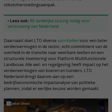
stikstofversnellingsaanpak.
• Lees ook:
Rli: landelijke sturing nodig voor
verbouwing van Nederland
Daarnaast doet LTO diverse
voorstellen
voor een beter
verdienvermogen in de sector, echt commitment van de
overheid in de transitie naar weerbare teelten en een
structurele investering voor Platform Multifunctionele
Landbouw. Alle wet- en regelgeving heeft impact op het
verdienvermogen van boeren en tuinders. LTO
Nederland dringt daarom aan op een
bedrijfseconomische impactanalyse van politieke
plannen, zodat er eerlijke keuzes worden gemaakt.