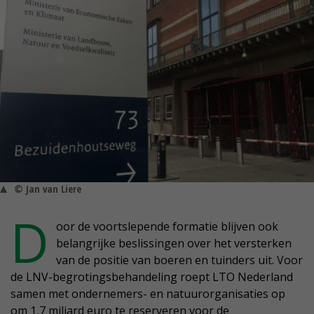
© Jan van Liere
D
oor de voortslepende formatie blijven ook
belangrijke beslissingen over het versterken
van de positie van boeren en tuinders uit. Voor
de LNV-begrotingsbehandeling roept LTO Nederland
samen met ondernemers- en natuurorganisaties op
om 1,7 miljard euro te reserveren voor de