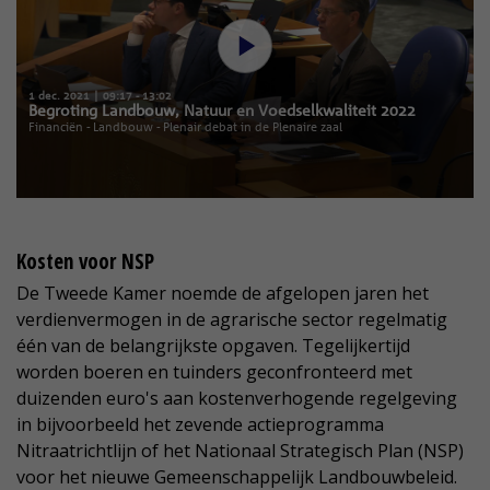
Kosten voor NSP
De Tweede Kamer noemde de afgelopen jaren het
verdienvermogen in de agrarische sector regelmatig
één van de belangrijkste opgaven. Tegelijkertijd
worden boeren en tuinders geconfronteerd met
duizenden euro's aan kostenverhogende regelgeving
in bijvoorbeeld het zevende actieprogramma
Nitraatrichtlijn of het Nationaal Strategisch Plan (NSP)
voor het nieuwe Gemeenschappelijk Landbouwbeleid.