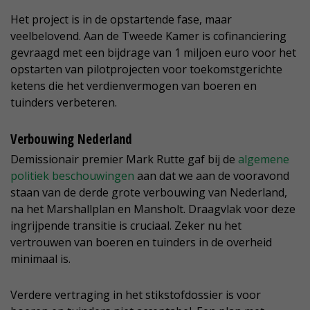
Het project is in de opstartende fase, maar
veelbelovend. Aan de Tweede Kamer is cofinanciering
gevraagd met een bijdrage van 1 miljoen euro voor het
opstarten van pilotprojecten voor toekomstgerichte
ketens die het verdienvermogen van boeren en
tuinders verbeteren.
Verbouwing Nederland
Demissionair premier Mark Rutte gaf bij de
algemene
politiek beschouwingen
aan dat we aan de vooravond
staan van de derde grote verbouwing van Nederland,
na het Marshallplan en Mansholt. Draagvlak voor deze
ingrijpende transitie is cruciaal. Zeker nu het
vertrouwen van boeren en tuinders in de overheid
minimaal is.
Verdere vertraging in het stikstofdossier is voor