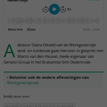
A
dviseur Diana Eleveld van de Werkgeverslijn
land- en tuinbouw gaat hierover in gesprek met
Marco van den Heuvel, mede-eigenaar van
Genson Group in het Brabantse Sint-Oedenrode.
• Beluister ook de andere afleveringen van
Werkgeverspraat
Bekijk meer over: