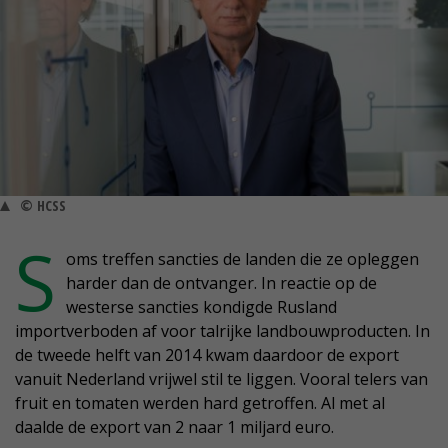
© HCSS
S
oms treffen sancties de landen die ze opleggen
harder dan de ontvanger. In reactie op de
westerse sancties kondigde Rusland
importverboden af voor talrijke landbouwproducten. In
de tweede helft van 2014 kwam daardoor de export
vanuit Nederland vrijwel stil te liggen. Vooral telers van
fruit en tomaten werden hard getroffen. Al met al
daalde de export van 2 naar 1 miljard euro.