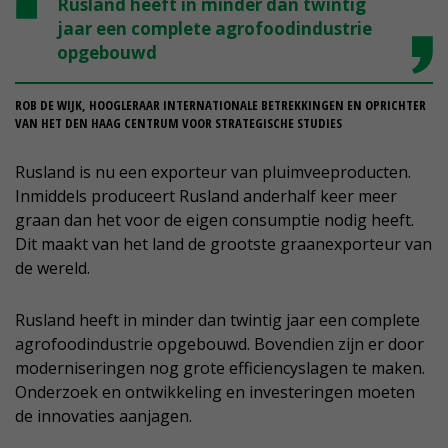
Rusland heeft in minder dan twintig
jaar een complete agrofoodindustrie
opgebouwd
ROB DE WIJK, HOOGLERAAR INTERNATIONALE BETREKKINGEN EN OPRICHTER
VAN HET DEN HAAG CENTRUM VOOR STRATEGISCHE STUDIES
Rusland is nu een exporteur van pluimveeproducten.
Inmiddels produceert Rusland anderhalf keer meer
graan dan het voor de eigen consumptie nodig heeft.
Dit maakt van het land de grootste graanexporteur van
de wereld.
Rusland heeft in minder dan twintig jaar een complete
agrofoodindustrie opgebouwd. Bovendien zijn er door
moderniseringen nog grote efficiencyslagen te maken.
Onderzoek en ontwikkeling en investeringen moeten
de innovaties aanjagen.