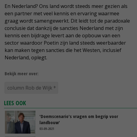
En Nederland? Ons land wordt steeds meer gezien als
een partner met veel kennis en ervaring waarmee
graag wordt samengewerkt. Dit leidt tot de paradoxale
conclusie dat dankzij de sancties Nederland met zijn
kennis een bijdrage levert aan de opbouw van een
sector waardoor Poetin zijn land steeds weerbaarder
kan maken tegen sancties die het Westen, inclusief
Nederland, oplegt.
Bekijk meer over:
column Rob de Wijk
LEES OOK
'Doemscenario's vragen om begrip voor
landbouw'
03-09-2021