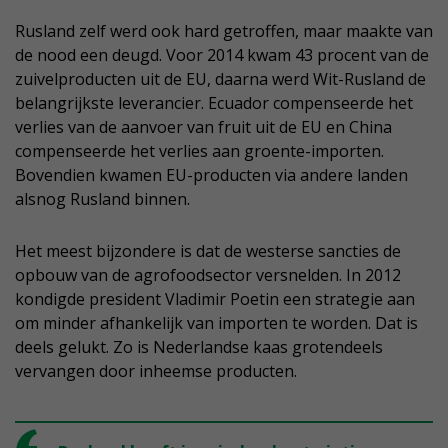
Rusland zelf werd ook hard getroffen, maar maakte van
de nood een deugd. Voor 2014 kwam 43 procent van de
zuivelproducten uit de EU, daarna werd Wit-Rusland de
belangrijkste leverancier. Ecuador compenseerde het
verlies van de aanvoer van fruit uit de EU en China
compenseerde het verlies aan groente-importen.
Bovendien kwamen EU-producten via andere landen
alsnog Rusland binnen.
Het meest bijzondere is dat de westerse sancties de
opbouw van de agrofoodsector versnelden. In 2012
kondigde president Vladimir Poetin een strategie aan
om minder afhankelijk van importen te worden. Dat is
deels gelukt. Zo is Nederlandse kaas grotendeels
vervangen door inheemse producten.