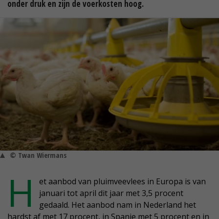
onder druk en zijn de voerkosten hoog.
© Twan Wiermans
H
et aanbod van pluimveevlees in Europa is van
januari tot april dit jaar met 3,5 procent
gedaald. Het aanbod nam in Nederland het
hardst af met 17 procent, in Spanje met 5 procent en in