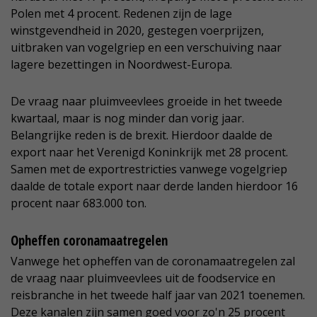
Polen met 4 procent. Redenen zijn de lage
winstgevendheid in 2020, gestegen voerprijzen,
uitbraken van vogelgriep en een verschuiving naar
lagere bezettingen in Noordwest-Europa.
De vraag naar pluimveevlees groeide in het tweede
kwartaal, maar is nog minder dan vorig jaar.
Belangrijke reden is de brexit. Hierdoor daalde de
export naar het Verenigd Koninkrijk met 28 procent.
Samen met de exportrestricties vanwege vogelgriep
daalde de totale export naar derde landen hierdoor 16
procent naar 683.000 ton.
Opheffen coronamaatregelen
Vanwege het opheffen van de coronamaatregelen zal
de vraag naar pluimveevlees uit de foodservice en
reisbranche in het tweede half jaar van 2021 toenemen.
Deze kanalen zijn samen goed voor zo'n 25 procent