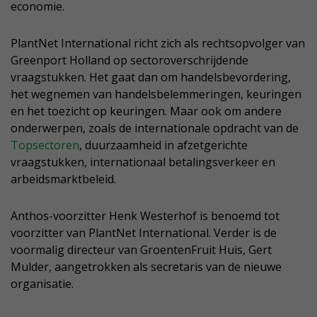
economie.
PlantNet International richt zich als rechtsopvolger van
Greenport Holland op sectoroverschrijdende
vraagstukken. Het gaat dan om handelsbevordering,
het wegnemen van handelsbelemmeringen, keuringen
en het toezicht op keuringen. Maar ook om andere
onderwerpen, zoals de internationale opdracht van de
Topsectoren
, duurzaamheid in afzetgerichte
vraagstukken, internationaal betalingsverkeer en
arbeidsmarktbeleid.
Anthos-voorzitter Henk Westerhof is benoemd tot
voorzitter van PlantNet International. Verder is de
voormalig directeur van GroentenFruit Huis, Gert
Mulder, aangetrokken als secretaris van de nieuwe
organisatie.