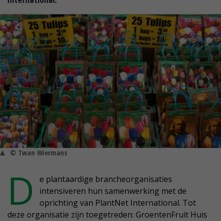
© Twan Wiermans
D
e plantaardige brancheorganisaties
intensiveren hun samenwerking met de
oprichting van PlantNet International. Tot
deze organisatie zijn toegetreden: GroentenFruit Huis