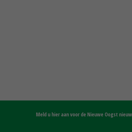
Meld u hier aan voor de Nieuwe Oogst nieuws