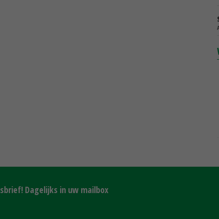
brief! Dagelijks in uw mailbox