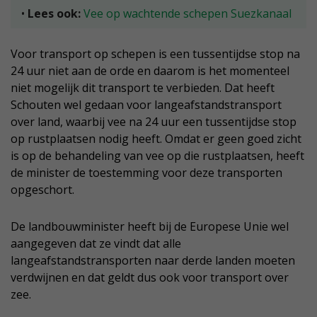
•
Lees ook:
Vee op wachtende schepen Suezkanaal
Voor transport op schepen is een tussentijdse stop na
24 uur niet aan de orde en daarom is het momenteel
niet mogelijk dit transport te verbieden. Dat heeft
Schouten wel gedaan voor langeafstandstransport
over land, waarbij vee na 24 uur een tussentijdse stop
op rustplaatsen nodig heeft. Omdat er geen goed zicht
is op de behandeling van vee op die rustplaatsen, heeft
de minister de toestemming voor deze transporten
opgeschort.
De landbouwminister heeft bij de Europese Unie wel
aangegeven dat ze vindt dat alle
langeafstandstransporten naar derde landen moeten
verdwijnen en dat geldt dus ook voor transport over
zee.