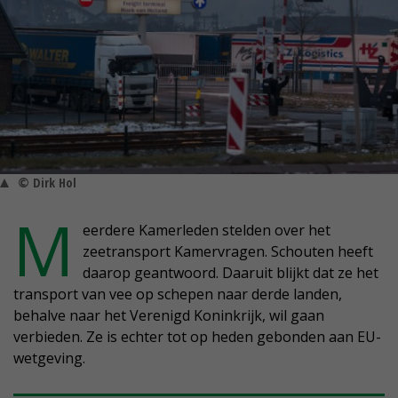
© Dirk Hol
M
eerdere Kamerleden stelden over het
zeetransport Kamervragen. Schouten heeft
daarop geantwoord. Daaruit blijkt dat ze het
transport van vee op schepen naar derde landen,
behalve naar het Verenigd Koninkrijk, wil gaan
verbieden. Ze is echter tot op heden gebonden aan EU-
wetgeving.