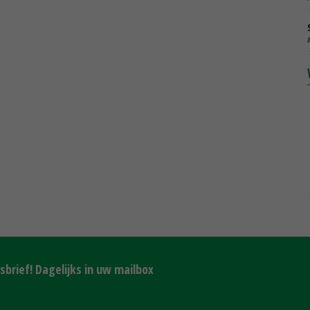
brief! Dagelijks in uw mailbox