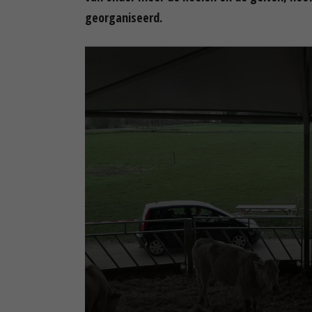
georganiseerd.