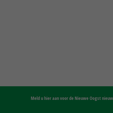
Meld u hier aan voor de Nieuwe Oogst nieuws