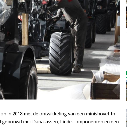
on in 2018 met de ontwikkeling van een minishovel. In
al gebouwd met Dana-assen, Linde-componenten en een