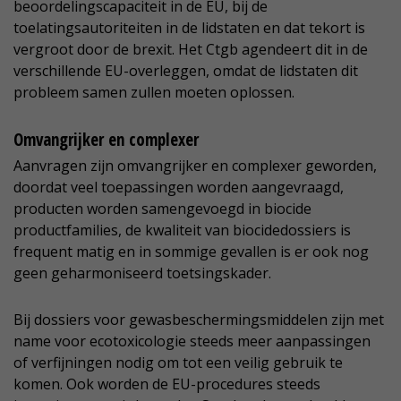
beoordelingscapaciteit in de EU, bij de
toelatingsautoriteiten in de lidstaten en dat tekort is
vergroot door de brexit. Het Ctgb agendeert dit in de
verschillende EU-overleggen, omdat de lidstaten dit
probleem samen zullen moeten oplossen.
Omvangrijker en complexer
Aanvragen zijn omvangrijker en complexer geworden,
doordat veel toepassingen worden aangevraagd,
producten worden samengevoegd in biocide
productfamilies, de kwaliteit van biocidedossiers is
frequent matig en in sommige gevallen is er ook nog
geen geharmoniseerd toetsingskader.
Bij dossiers voor gewasbeschermingsmiddelen zijn met
name voor ecotoxicologie steeds meer aanpassingen
of verfijningen nodig om tot een veilig gebruik te
komen. Ook worden de EU-procedures steeds