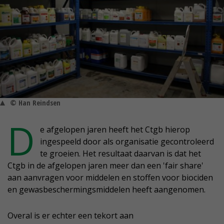
© Han Reindsen
D
e afgelopen jaren heeft het Ctgb hierop
ingespeeld door als organisatie gecontroleerd
te groeien. Het resultaat daarvan is dat het
Ctgb in de afgelopen jaren meer dan een 'fair share'
aan aanvragen voor middelen en stoffen voor biociden
en gewasbeschermingsmiddelen heeft aangenomen.
Overal is er echter een tekort aan