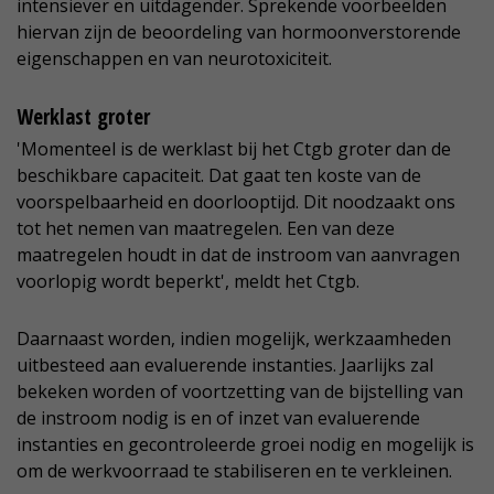
intensiever en uitdagender. Sprekende voorbeelden
hiervan zijn de beoordeling van hormoonverstorende
eigenschappen en van neurotoxiciteit.
Werklast groter
'Momenteel is de werklast bij het Ctgb groter dan de
beschikbare capaciteit. Dat gaat ten koste van de
voorspelbaarheid en doorlooptijd. Dit noodzaakt ons
tot het nemen van maatregelen. Een van deze
maatregelen houdt in dat de instroom van aanvragen
voorlopig wordt beperkt', meldt het Ctgb.
Daarnaast worden, indien mogelijk, werkzaamheden
uitbesteed aan evaluerende instanties. Jaarlijks zal
bekeken worden of voortzetting van de bijstelling van
de instroom nodig is en of inzet van evaluerende
instanties en gecontroleerde groei nodig en mogelijk is
om de werkvoorraad te stabiliseren en te verkleinen.