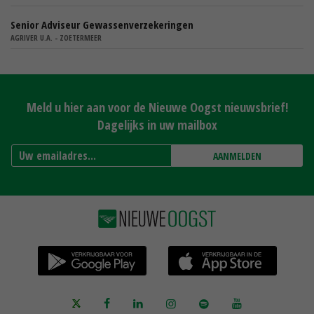
Senior Adviseur Gewassenverzekeringen
AGRIVER U.A. - ZOETERMEER
Meld u hier aan voor de Nieuwe Oogst nieuwsbrief!
Dagelijks in uw mailbox
AANMELDEN