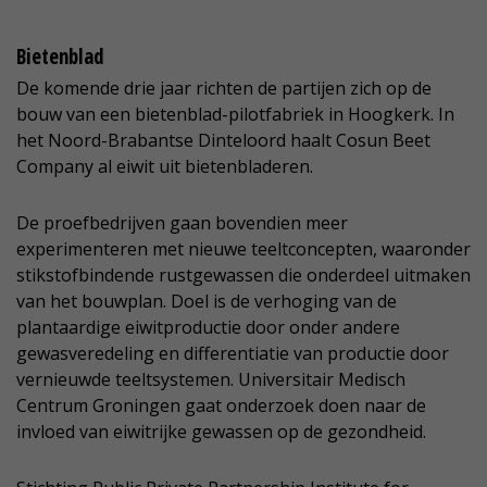
Bietenblad
De komende drie jaar richten de partijen zich op de
bouw van een bietenblad-pilotfabriek in Hoogkerk. In
het Noord-Brabantse Dinteloord haalt Cosun Beet
Company al eiwit uit bietenbladeren.
De proefbedrijven gaan bovendien meer
experimenteren met nieuwe teeltconcepten, waaronder
stikstofbindende rustgewassen die onderdeel uitmaken
van het bouwplan. Doel is de verhoging van de
plantaardige eiwitproductie door onder andere
gewasveredeling en differentiatie van productie door
vernieuwde teeltsystemen. Universitair Medisch
Centrum Groningen gaat onderzoek doen naar de
invloed van eiwitrijke gewassen op de gezondheid.