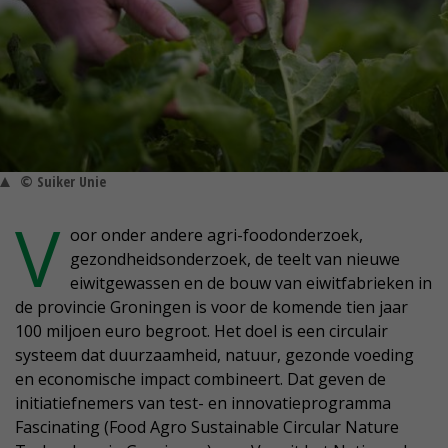
© Suiker Unie
V
oor onder andere agri-foodonderzoek,
gezondheidsonderzoek, de teelt van nieuwe
eiwitgewassen en de bouw van eiwitfabrieken in
de provincie Groningen is voor de komende tien jaar
100 miljoen euro begroot. Het doel is een circulair
systeem dat duurzaamheid, natuur, gezonde voeding
en economische impact combineert. Dat geven de
initiatiefnemers van test- en innovatieprogramma
Fascinating (Food Agro Sustainable Circular Nature