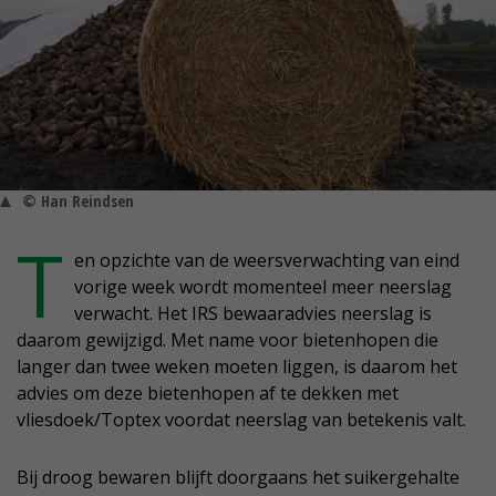
© Han Reindsen
T
en opzichte van de weersverwachting van eind
vorige week wordt momenteel meer neerslag
verwacht. Het IRS bewaaradvies neerslag is
daarom gewijzigd. Met name voor bietenhopen die
langer dan twee weken moeten liggen, is daarom het
advies om deze bietenhopen af te dekken met
vliesdoek/Toptex voordat neerslag van betekenis valt.
Bij droog bewaren blijft doorgaans het suikergehalte