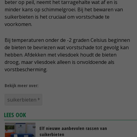
beter op peil, neemt het tarragehalte wat af en is
minder kans op schimmelgroei. Bij het bewaren van
suikerbieten is het cruciaal om vorstschade te
voorkomen.
Bij temperaturen onder de -2 graden Celsius beginnen
de bieten te bevriezen wat vorstschade tot gevolg kan
hebben. Afdekken met vliesdoek houdt de bieten
droog, maar vliesdoek alleen is onvoldoende als
vorstbescherming.
Bekijk meer over:
suikerbieten
LEES OOK
Elf nieuwe aanbevolen rassen van
suikerbieten