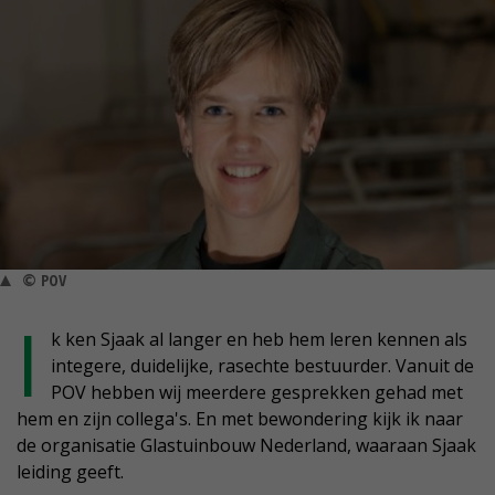
© POV
I
k ken Sjaak al langer en heb hem leren kennen als
integere, duidelijke, rasechte bestuurder. Vanuit de
POV hebben wij meerdere gesprekken gehad met
hem en zijn collega's. En met bewondering kijk ik naar
de organisatie Glastuinbouw Nederland, waaraan Sjaak
leiding geeft.