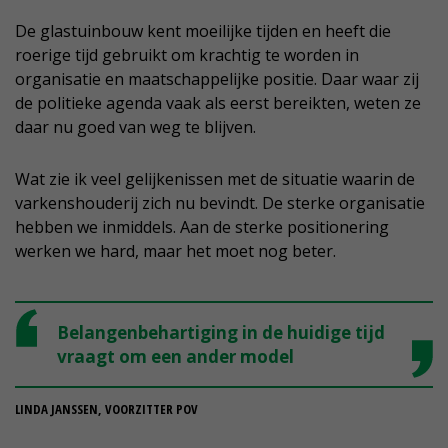
De glastuinbouw kent moeilijke tijden en heeft die
roerige tijd gebruikt om krachtig te worden in
organisatie en maatschappelijke positie. Daar waar zij
de politieke agenda vaak als eerst bereikten, weten ze
daar nu goed van weg te blijven.
Wat zie ik veel gelijkenissen met de situatie waarin de
varkenshouderij zich nu bevindt. De sterke organisatie
hebben we inmiddels. Aan de sterke positionering
werken we hard, maar het moet nog beter.
Belangenbehartiging in de huidige tijd
vraagt om een ander model
LINDA JANSSEN, VOORZITTER POV