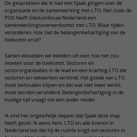
De gesprekken die ik had met Sjaak gingen over de
organisatie en de samenwerking met LTO. Net zoals de
POV heeft Glastuinbouw Nederland een
samenwerkingsovereenkomst met LTO. Maar tijden
veranderen. Hoe ziet de belangenbehartiging van de
toekomst eruit?
Samen wisselden we beelden uit over hoe het zou
moeten voor de toekomst. Sectoren en
sectororganisaties in de lead en een krachtig LTO die
sectoren en netwerken verbindt. Het goede van LTO
moet behouden blijven en dat wat niet meer werkt,
moet worden veranderd. Belangenbehartiging in de
huidige tijd vraagt om een ander model.
Ik vind het ongelofelijk dapper dat Sjaak deze stap
heeft gezet. Ik wens hem, LTO en alle boeren in
Nederland toe dat hij de ruimte krijgt om sectoren in