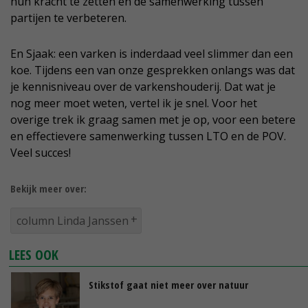
hun kracht te zetten en de samenwerking tussen
partijen te verbeteren.
En Sjaak: een varken is inderdaad veel slimmer dan een
koe. Tijdens een van onze gesprekken onlangs was dat
je kennisniveau over de varkenshouderij. Dat wat je
nog meer moet weten, vertel ik je snel. Voor het
overige trek ik graag samen met je op, voor een betere
en effectievere samenwerking tussen LTO en de POV.
Veel succes!
Bekijk meer over:
column Linda Janssen
LEES OOK
Stikstof gaat niet meer over natuur