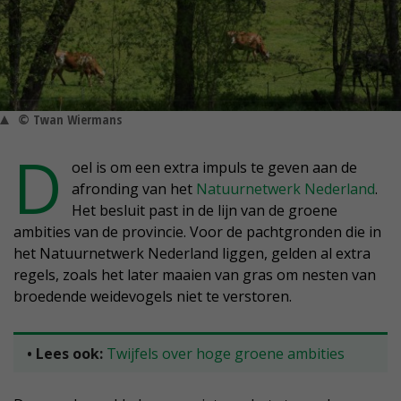
© Twan Wiermans
D
oel is om een extra impuls te geven aan de
afronding van het
Natuurnetwerk Nederland
.
Het besluit past in de lijn van de groene
ambities van de provincie. Voor de pachtgronden die in
het Natuurnetwerk Nederland liggen, gelden al extra
regels, zoals het later maaien van gras om nesten van
broedende weidevogels niet te verstoren.
• Lees ook:
Twijfels over hoge groene ambities