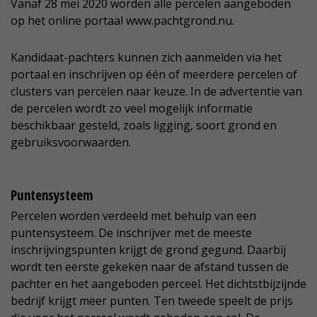
Vanaf 28 mei 2020 worden alle percelen aangeboden
op het online portaal www.pachtgrond.nu.
Kandidaat-pachters kunnen zich aanmelden via het
portaal en inschrijven op één of meerdere percelen of
clusters van percelen naar keuze. In de advertentie van
de percelen wordt zo veel mogelijk informatie
beschikbaar gesteld, zoals ligging, soort grond en
gebruiksvoorwaarden.
Puntensysteem
Percelen worden verdeeld met behulp van een
puntensysteem. De inschrijver met de meeste
inschrijvingspunten krijgt de grond gegund. Daarbij
wordt ten eerste gekeken naar de afstand tussen de
pachter en het aangeboden perceel. Het dichtstbijzijnde
bedrijf krijgt meer punten. Ten tweede speelt de prijs