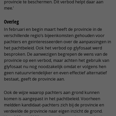
provincie te beschermen. Dit verbod helpt daar aan
mee.'
Overleg
In februari en begin maart heeft de provincie in de
verschillende regio’s bijeenkomsten gehouden voor
pachters en geïnteresseerden over de aanpassingen in
het pachtbeleid. Ook het verbod op glyfosaat werd
besproken. De aanwezigen begrepen de wens van de
provincie op een verbod, maar achten het gebruik van
glyfosaat nu nog noodzakelijk omdat er volgens hen
geen natuurvriendelijker en even effectief alternatief
bestaat, geeft de provincie aan.
Ook de wijze waarop pachters aan grond kunnen
komen is aangepast in het pachtbeleid. Voorheen
meldden kandidaat-pachters zich bij de provincie en
verdeelde de provincie naar eigen inzicht de grond.