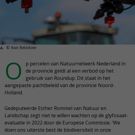
© Han Reindsen
O
p percelen van Natuurnetwerk Nederland in
de provincie geldt al een verbod op het
gebruik van Roundup. Dit staat in het
aangepaste pachtbeleid van de provincie Noord-
Holland.
Gedeputeerde Esther Rommel van Natuur en
Landschap zegt niet te willen wachten op de glyfosaat-
evaluatie in 2022 door de Europese Commissie. 'We
doen ons uiterste best de biodiversiteit in onze