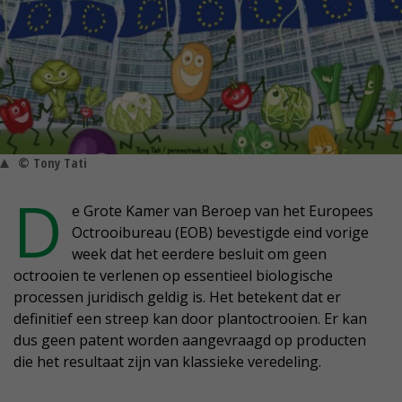
© Tony Tati
D
e Grote Kamer van Beroep van het Europees
Octrooibureau (EOB) bevestigde eind vorige
week dat het eerdere besluit om geen
octrooien te verlenen op essentieel biologische
processen juridisch geldig is. Het betekent dat er
definitief een streep kan door plantoctrooien. Er kan
dus geen patent worden aangevraagd op producten
die het resultaat zijn van klassieke veredeling.