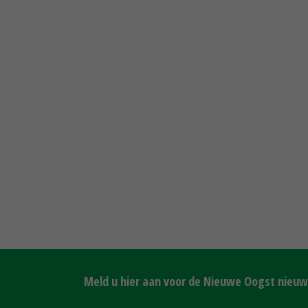
Meld u hier aan voor de Nieuwe Oogst nieuws