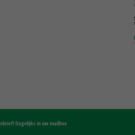
brief! Dagelijks in uw mailbox