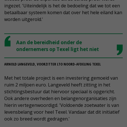
ingezet. 'Uiteindelijk is het de bedoeling dat we tot een
betaalbaar systeem komen dat over het hele eiland kan
worden uitgerold.'
Aan de bereidheid onder de
ondernemers op Texel ligt het niet
ARNOLD LANGEVELD, VOORZITTER LTO NOORD-AFDELING TEXEL
Met het totale project is een investering gemoeid van
ruim 2 miljoen euro. Langeveld heeft zitting in het
stichtingsbestuur dat hiervoor speciaal is opgericht.
Ook andere overheden en belangenorganisaties zijn
hierin vertegenwoordigd. 'Voldoende zoetwater is van
levensbelang voor heel Texel. Vandaar dat dit initiatief
ook zo breed wordt gedragen.'