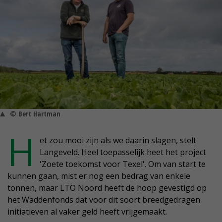
© Bert Hartman
H
et zou mooi zijn als we daarin slagen, stelt
Langeveld. Heel toepasselijk heet het project
'Zoete toekomst voor Texel'. Om van start te
kunnen gaan, mist er nog een bedrag van enkele
tonnen, maar LTO Noord heeft de hoop gevestigd op
het Waddenfonds dat voor dit soort breedgedragen
initiatieven al vaker geld heeft vrijgemaakt.