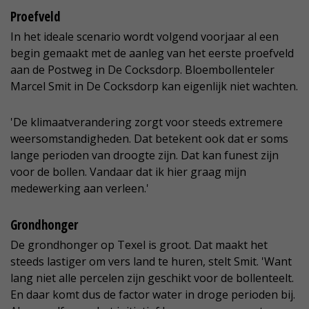
Proefveld
In het ideale scenario wordt volgend voorjaar al een
begin gemaakt met de aanleg van het eerste proefveld
aan de Postweg in De Cocksdorp. Bloembollenteler
Marcel Smit in De Cocksdorp kan eigenlijk niet wachten.
'De klimaatverandering zorgt voor steeds extremere
weersomstandigheden. Dat betekent ook dat er soms
lange perioden van droogte zijn. Dat kan funest zijn
voor de bollen. Vandaar dat ik hier graag mijn
medewerking aan verleen.'
Grondhonger
De grondhonger op Texel is groot. Dat maakt het
steeds lastiger om vers land te huren, stelt Smit. 'Want
lang niet alle percelen zijn geschikt voor de bollenteelt.
En daar komt dus de factor water in droge perioden bij.