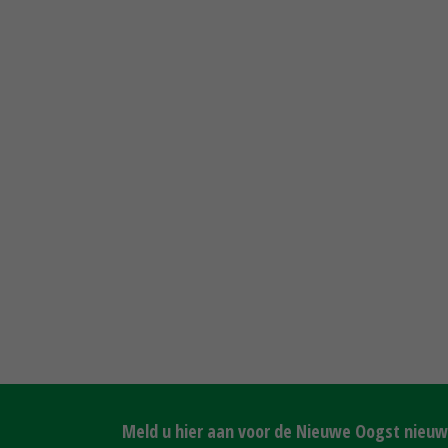
Meld u hier aan voor de Nieuwe Oogst nieuws