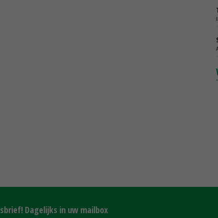
brief! Dagelijks in uw mailbox