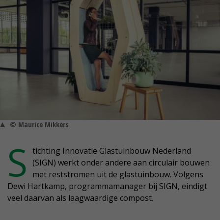
© Maurice Mikkers
S
tichting Innovatie Glastuinbouw Nederland
(SIGN) werkt onder andere aan circulair bouwen
met reststromen uit de glastuinbouw. Volgens
Dewi Hartkamp, programmamanager bij SIGN, eindigt
veel daarvan als laagwaardige compost.