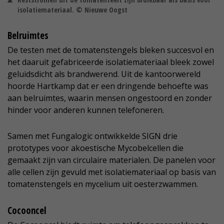
isolatiemateriaal. © Nieuwe Oogst
Belruimtes
De testen met de tomatenstengels bleken succesvol en
het daaruit gefabriceerde isolatiemateriaal bleek zowel
geluidsdicht als brandwerend. Uit de kantoorwereld
hoorde Hartkamp dat er een dringende behoefte was
aan belruimtes, waarin mensen ongestoord en zonder
hinder voor anderen kunnen telefoneren.
Samen met Fungalogic ontwikkelde SIGN drie
prototypes voor akoestische Mycobelcellen die
gemaakt zijn van circulaire materialen. De panelen voor
alle cellen zijn gevuld met isolatiemateriaal op basis van
tomatenstengels en mycelium uit oesterzwammen.
Cocooncel