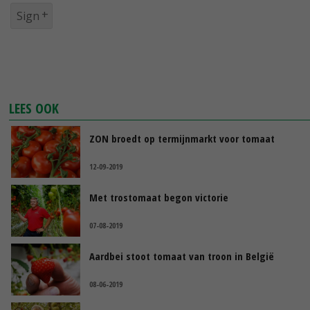
Sign
LEES OOK
ZON broedt op termijnmarkt voor tomaat
12-09-2019
Met trostomaat begon victorie
07-08-2019
Aardbei stoot tomaat van troon in België
08-06-2019