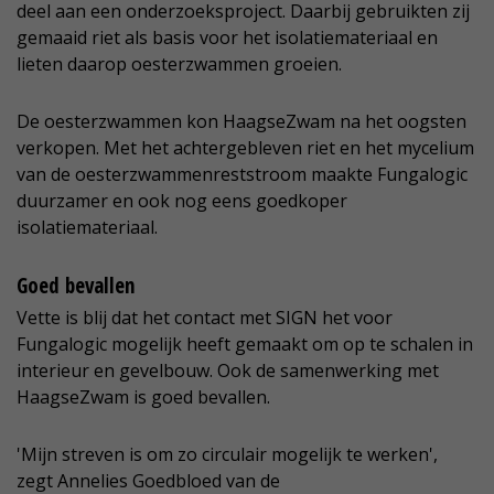
deel aan een onderzoeksproject. Daarbij gebruikten zij
gemaaid riet als basis voor het isolatiemateriaal en
lieten daarop oesterzwammen groeien.
De oesterzwammen kon HaagseZwam na het oogsten
verkopen. Met het achtergebleven riet en het mycelium
van de oesterzwammenreststroom maakte Fungalogic
duurzamer en ook nog eens goedkoper
isolatiemateriaal.
Goed bevallen
Vette is blij dat het contact met SIGN het voor
Fungalogic mogelijk heeft gemaakt om op te schalen in
interieur en gevelbouw. Ook de samenwerking met
HaagseZwam is goed bevallen.
'Mijn streven is om zo circulair mogelijk te werken',
zegt Annelies Goedbloed van de