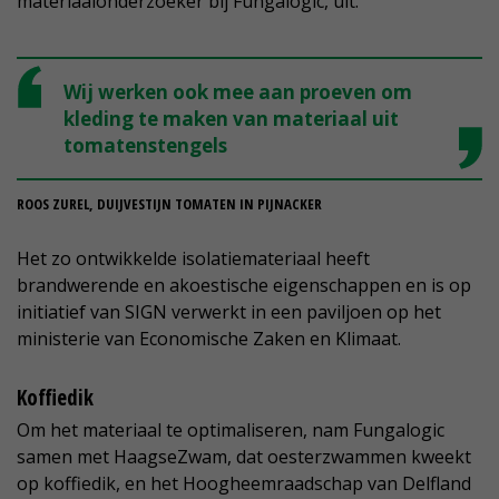
materiaalonderzoeker bij Fungalogic, uit.
Wij werken ook mee aan proeven om
kleding te maken van materiaal uit
tomatenstengels
ROOS ZUREL, DUIJVESTIJN TOMATEN IN PIJNACKER
Het zo ontwikkelde isolatiemateriaal heeft
brandwerende en akoestische eigenschappen en is op
initiatief van SIGN verwerkt in een paviljoen op het
ministerie van Economische Zaken en Klimaat.
Koffiedik
Om het materiaal te optimaliseren, nam Fungalogic
samen met HaagseZwam, dat oesterzwammen kweekt
op koffiedik, en het Hoogheemraadschap van Delfland