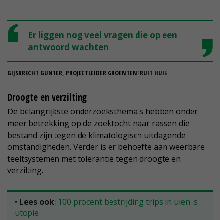
Er liggen nog veel vragen die op een
antwoord wachten
GIJSBRECHT GUNTER, PROJECTLEIDER GROENTENFRUIT HUIS
Droogte en verzilting
De belangrijkste onderzoeksthema's hebben onder
meer betrekking op de zoektocht naar rassen die
bestand zijn tegen de klimatologisch uitdagende
omstandigheden. Verder is er behoefte aan weerbare
teeltsystemen met tolerantie tegen droogte en
verzilting.
•
Lees ook:
100 procent bestrijding trips in uien is
utopie