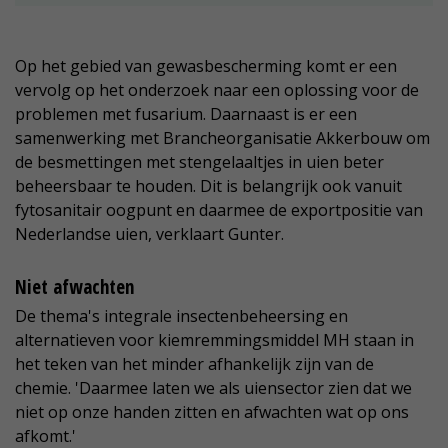
Op het gebied van gewasbescherming komt er een
vervolg op het onderzoek naar een oplossing voor de
problemen met fusarium. Daarnaast is er een
samenwerking met Brancheorganisatie Akkerbouw om
de besmettingen met stengelaaltjes in uien beter
beheersbaar te houden. Dit is belangrijk ook vanuit
fytosanitair oogpunt en daarmee de exportpositie van
Nederlandse uien, verklaart Gunter.
Niet afwachten
De thema's integrale insectenbeheersing en
alternatieven voor kiemremmingsmiddel MH staan in
het teken van het minder afhankelijk zijn van de
chemie. 'Daarmee laten we als uiensector zien dat we
niet op onze handen zitten en afwachten wat op ons
afkomt.'