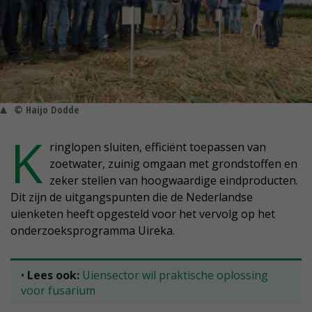
© Haijo Dodde
K
ringlopen sluiten, efficiënt toepassen van
zoetwater, zuinig omgaan met grondstoffen en
zeker stellen van hoogwaardige eindproducten.
Dit zijn de uitgangspunten die de Nederlandse
uienketen heeft opgesteld voor het vervolg op het
onderzoeksprogramma Uireka.
•
Lees ook:
Uiensector wil praktische oplossing
voor fusarium