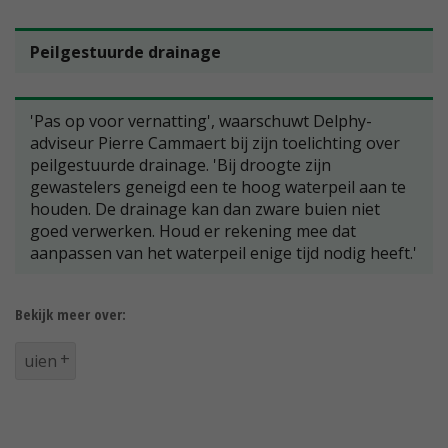
Peilgestuurde drainage
'Pas op voor vernatting', waarschuwt Delphy-
adviseur Pierre Cammaert bij zijn toelichting over
peilgestuurde drainage. 'Bij droogte zijn
gewastelers geneigd een te hoog waterpeil aan te
houden. De drainage kan dan zware buien niet
goed verwerken. Houd er rekening mee dat
aanpassen van het waterpeil enige tijd nodig heeft.'
Bekijk meer over:
uien