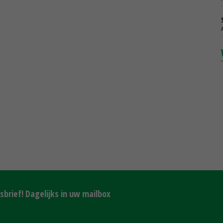
brief! Dagelijks in uw mailbox