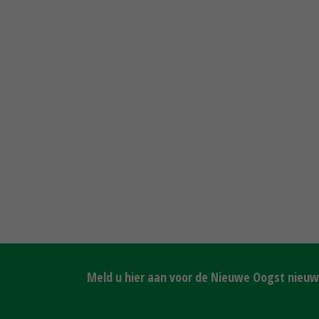
Meld u hier aan voor de Nieuwe Oogst nieuws