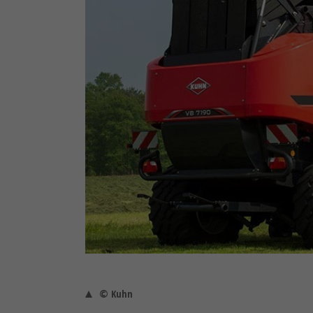
© Kuhn