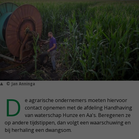
© Jan Anninga
D
e agrarische ondernemers moeten hiervoor
contact opnemen met de afdeling Handhaving
van waterschap Hunze en Aa's. Beregenen ze
op andere tijdstippen, dan volgt een waarschuwing en
bij herhaling een dwangsom.