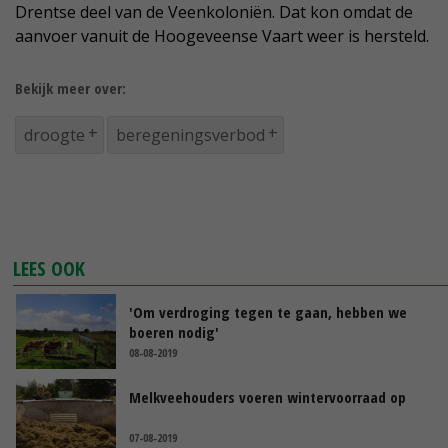
Drentse deel van de Veenkoloniën. Dat kon omdat de
aanvoer vanuit de Hoogeveense Vaart weer is hersteld.
Bekijk meer over:
droogte
beregeningsverbod
LEES OOK
'Om verdroging tegen te gaan, hebben we
boeren nodig'
08-08-2019
Melkveehouders voeren wintervoorraad op
07-08-2019