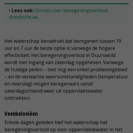
•
Lees ook:
Onrust over beregeningsverbod
drentsche aa
Het waterschap benadrukt dat beregenen tussen 19
uur en 7 uur de beste optie is vanwege de hogere
effectiviteit. Het beregeningsverbod in Duurswold
wordt met ingang van zaterdag opgeheven. Vanwege
de huidige peilen – met nog een enkel probleemgebied
– en de verwachte weersomstandigheden (temperatuur
en neerslag) mogen beregenaars vanaf
zaterdagochtend weer uit oppervlaktewater
onttrekken.
Veenkoloniëen
Enkele dagen geleden hief het waterschap het
beregeningsverbod op voor oppervlaktewater in het