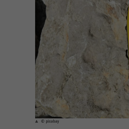
© pixabay