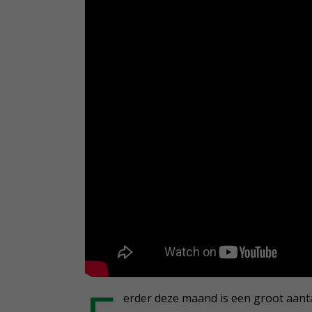
erder deze maand is een groot aant