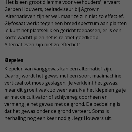
'Het is een groot dilemma voor veehouders', ervaart
Gerben Houwers, teeltadviseur bij Agrowin.
'Alternatieven zijn er wel, maar ze zijn niet zo effectief.
Glyfosaat werkt tegen een breed spectrum aan planten.
Je kunt het plaatselijk en gericht toepassen, er is een
korte wachttijd en het is relatief goedkoop.
Alternatieven zijn niet zo effectief.'
Klepelen
Klepelen van vanggewas kan een alternatief zijn.
Daarbij wordt het gewas met een soort maaimachine
verticaal tot moes geslagen. 'Je verkleint het gewas,
maar dit groeit vaak zo weer aan. Na het klepelen ga je
er met de cultivator of schijveneg doorheen en
vermeng je het gewas met de grond. De bedoeling is
dat het gewas onder de grond verteert. Soms is
herhaling nog een keer nodig', legt Houwers uit.