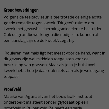
Grondbewerkingen
Volgens de teeltadviseur is teeltrotatie de enige echte
goede remedie tegen kweek. 'Dit geeft ruimte om
kweek met gewasbeschermingsmiddelen te bestrijden.
Ook de grondbewerkingen die nodig zijn, kunnen al
een aanslag zijn op de kweek', zegt hij.
'Rouleren met mais ligt het meest voor de hand, want in
dit gewas zijn wel middelen toegelaten voor de
bestrijding van grassen. Maar als je in je huiskavel
kweek hebt, heb je daar ook niets aan als je weidegang
toepast.'
Proefveld
Maaike van Agtmaal van het Louis Bolk Instituut
onderzoekt maisteelt zonder glyfosaat op een
proefveld in Ruinerwold. Ze heeft een serie