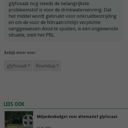
glyfosaat nog steeds de belangrijkste
probleemstof is voor de drinkwaterwinning. Dat
het middel wordt gebruikt voor onkruidbestrijding
en om de voor de Nitraatrichtlijn verplichte
vanggewassen dood te spuiten, is een ongewenste
situatie, stelt het PBL.
Bekijk meer over:
glyfosaat
Roundup
LEES OOK
Miljardenbudget voor alternatief glyfosaat
17-06-2019