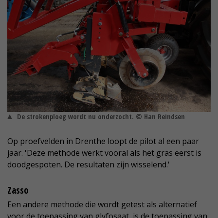
De strokenploeg wordt nu onderzocht. © Han Reindsen
Op proefvelden in Drenthe loopt de pilot al een paar
jaar. 'Deze methode werkt vooral als het gras eerst is
doodgespoten. De resultaten zijn wisselend.'
Zasso
Een andere methode die wordt getest als alternatief
voor de toepassing van glyfosaat, is de toepassing van