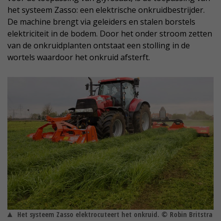
het systeem Zasso: een elektrische onkruidbestrijder.
De machine brengt via geleiders en stalen borstels
elektriciteit in de bodem. Door het onder stroom zetten
van de onkruidplanten ontstaat een stolling in de
wortels waardoor het onkruid afsterft.
Het systeem Zasso elektrocuteert het onkruid. © Robin Britstra