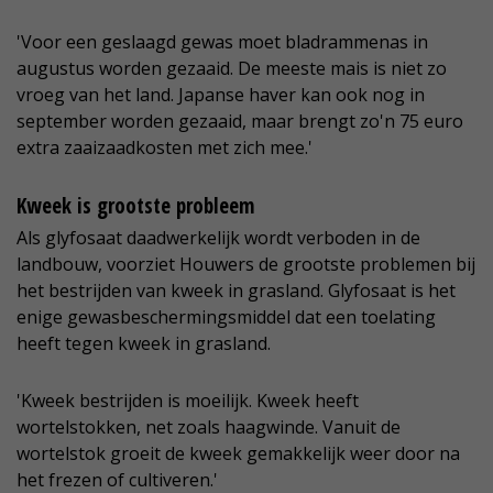
'Voor een geslaagd gewas moet bladrammenas in
augustus worden gezaaid. De meeste mais is niet zo
vroeg van het land. Japanse haver kan ook nog in
september worden gezaaid, maar brengt zo'n 75 euro
extra zaaizaadkosten met zich mee.'
Kweek is grootste probleem
Als glyfosaat daadwerkelijk wordt verboden in de
landbouw, voorziet Houwers de grootste problemen bij
het bestrijden van kweek in grasland. Glyfosaat is het
enige gewasbeschermingsmiddel dat een toelating
heeft tegen kweek in grasland.
'Kweek bestrijden is moeilijk. Kweek heeft
wortelstokken, net zoals haagwinde. Vanuit de
wortelstok groeit de kweek gemakkelijk weer door na
het frezen of cultiveren.'