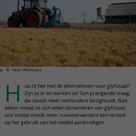
© Twan Wiermans
H
oe zit het met de alternatieven voor glyfosaat?
Zijn ze er en werken ze? Een prangende vraag,
die steeds meer veehouders bezighoudt. Niet
alleen omdat ze zich willen distantiëren van glyfosaat,
ook omdat steeds meer zuivelverwerkers een verbod
op het gebruik van het middel aankondigen.