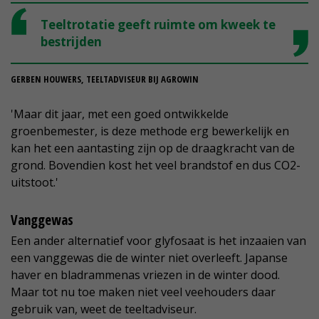
Teeltrotatie geeft ruimte om kweek te
bestrijden
GERBEN HOUWERS, TEELTADVISEUR BIJ AGROWIN
'Maar dit jaar, met een goed ontwikkelde
groenbemester, is deze methode erg bewerkelijk en
kan het een aantasting zijn op de draagkracht van de
grond. Bovendien kost het veel brandstof en dus CO2-
uitstoot.'
Vanggewas
Een ander alternatief voor glyfosaat is het inzaaien van
een vanggewas die de winter niet overleeft. Japanse
haver en bladrammenas vriezen in de winter dood.
Maar tot nu toe maken niet veel veehouders daar
gebruik van, weet de teeltadviseur.