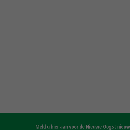
Meld u hier aan voor de Nieuwe Oogst nieuws