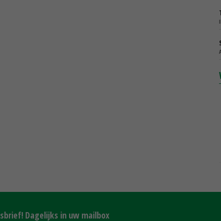
brief! Dagelijks in uw mailbox