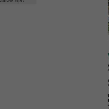
MEER MARKTPRIJZEN