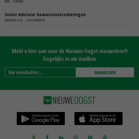
IBN - SCHAIJK
Senior Adviseur Gewassenverzekeringen
AGRIVER U.A. - ZOETERMEER
Meld u hier aan voor de Nieuwe Oogst nieuwsbrief!
Dagelijks in uw mailbox
AANMELDEN