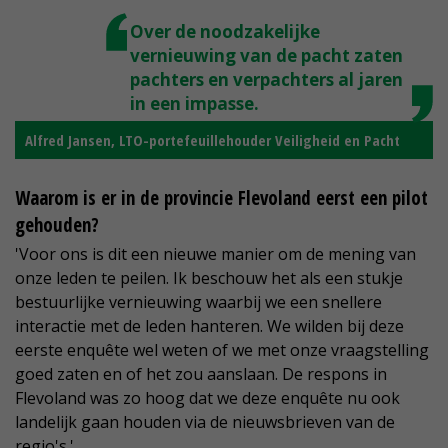
Over de noodzakelijke
vernieuwing van de pacht zaten
pachters en verpachters al jaren
in een impasse.
Alfred Jansen, LTO-portefeuillehouder Veiligheid en Pacht
Waarom is er in de provincie Flevoland eerst een pilot
gehouden?
'Voor ons is dit een nieuwe manier om de mening van
onze leden te peilen. Ik beschouw het als een stukje
bestuurlijke vernieuwing waarbij we een snellere
interactie met de leden hanteren. We wilden bij deze
eerste enquête wel weten of we met onze vraagstelling
goed zaten en of het zou aanslaan. De respons in
Flevoland was zo hoog dat we deze enquête nu ook
landelijk gaan houden via de nieuwsbrieven van de
regio's.'