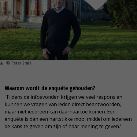
© Peter Smit
Waarom wordt de enquête gehouden?
'Tijdens de infoavonden krijgen we veel respons en
kunnen we vragen van leden direct beantwoorden,
maar niet iedereen kan daarnaartoe komen. Een
enquête is dan een hartstikke mooi middel om iedereen
de kans te geven om zijn of haar mening te geven.'