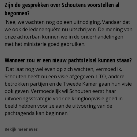
Zijn de gesprekken over Schoutens voorstellen al
begonnen?
'Nee, we wachten nog op een uitnodiging. Vandaar dat
we ook de ledenenquête nu uitschrijven. De mening van
onze achterban kunnen we in de onderhandelingen
met het ministerie goed gebruiken.
Wanneer zou er een nieuw pachtstelsel kunnen staan?
'Dat laat nog wel even op zich wachten, vermoed ik.
Schouten heeft nu een visie afgegeven. LTO, andere
betrokken partijen en de Tweede Kamer gaan hun visie
ook geven. Vermoedelijk wil Schouten eerst haar
uitvoeringsstrategie voor de kringloopvisie goed in
beeld hebben voor ze aan de uitvoering van de
pachtagenda kan beginnen.'
Bekijk meer over: