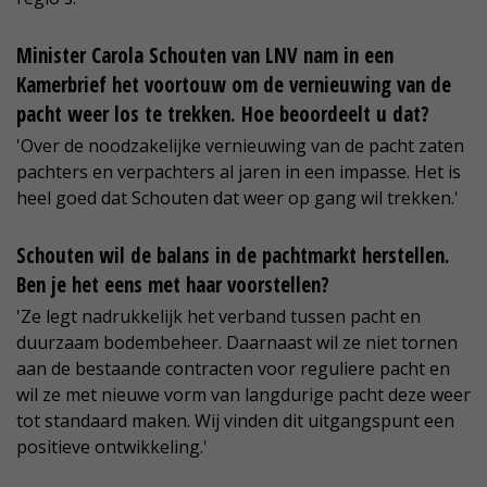
Minister Carola Schouten van LNV nam in een
Kamerbrief het voortouw om de vernieuwing van de
pacht weer los te trekken. Hoe beoordeelt u dat?
'Over de noodzakelijke vernieuwing van de pacht zaten
pachters en verpachters al jaren in een impasse. Het is
heel goed dat Schouten dat weer op gang wil trekken.'
Schouten wil de balans in de pachtmarkt herstellen.
Ben je het eens met haar voorstellen?
'Ze legt nadrukkelijk het verband tussen pacht en
duurzaam bodembeheer. Daarnaast wil ze niet tornen
aan de bestaande contracten voor reguliere pacht en
wil ze met nieuwe vorm van langdurige pacht deze weer
tot standaard maken. Wij vinden dit uitgangspunt een
positieve ontwikkeling.'