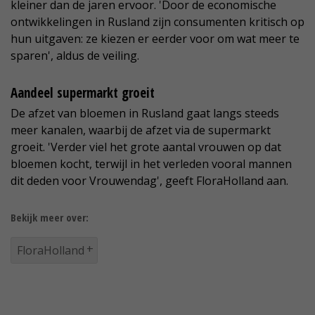
kleiner dan de jaren ervoor. 'Door de economische
ontwikkelingen in Rusland zijn consumenten kritisch op
hun uitgaven: ze kiezen er eerder voor om wat meer te
sparen', aldus de veiling.
Aandeel supermarkt groeit
De afzet van bloemen in Rusland gaat langs steeds
meer kanalen, waarbij de afzet via de supermarkt
groeit. 'Verder viel het grote aantal vrouwen op dat
bloemen kocht, terwijl in het verleden vooral mannen
dit deden voor Vrouwendag', geeft FloraHolland aan.
Bekijk meer over:
FloraHolland