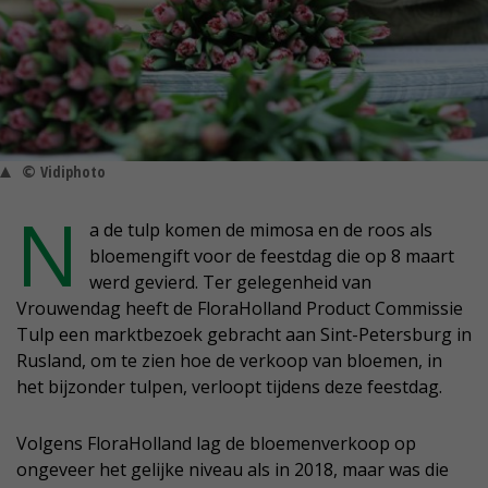
© Vidiphoto
N
a de tulp komen de mimosa en de roos als
bloemengift voor de feestdag die op 8 maart
werd gevierd. Ter gelegenheid van
Vrouwendag heeft de FloraHolland Product Commissie
Tulp een marktbezoek gebracht aan Sint-Petersburg in
Rusland, om te zien hoe de verkoop van bloemen, in
het bijzonder tulpen, verloopt tijdens deze feestdag.
Volgens FloraHolland lag de bloemenverkoop op
ongeveer het gelijke niveau als in 2018, maar was die