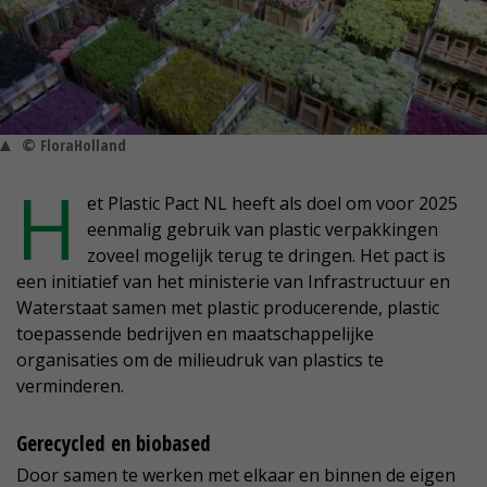
© FloraHolland
H
et Plastic Pact NL heeft als doel om voor 2025
eenmalig gebruik van plastic verpakkingen
zoveel mogelijk terug te dringen. Het pact is
een initiatief van het ministerie van Infrastructuur en
Waterstaat samen met plastic producerende, plastic
toepassende bedrijven en maatschappelijke
organisaties om de milieudruk van plastics te
verminderen.
Gerecycled en biobased
Door samen te werken met elkaar en binnen de eigen