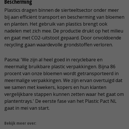
Bescherming
Plastics dragen binnen de sierteeltsector onder meer
bij aan efficiënt transport en bescherming van bloemen
en planten. Het gebruik van plastics brengt ook
nadelen met zich mee. De productie drukt op het milieu
en gaat met CO2-uitstoot gepaard. Door onvoldoende
recycling gaan waardevolle grondstoffen verloren.
Pasma: 'We zijn al heel goed in recyclebare en
meermalig bruikbare plastic verpakkingen. Bijna 86
procent van onze bloemen wordt getransporteerd in
meermalige verpakkingen. We zijn ervan overtuigd dat
we samen met kwekers, kopers en hun klanten
vergelijkbare stappen kunnen zetten waar het gaat om
plantentrays.' De eerste fase van het Plastic Pact NL
gaat in mei van start.
Bekijk meer over: