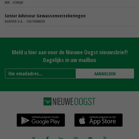
IBN - SCHAIJK
Senior Adviseur Gewassenverzekeringen
AGRIVER U.A. - ZOETERMEER
Meld u hier aan voor de Nieuwe Oogst nieuwsbrief!
Dagelijks in uw mailbox
AANMELDEN