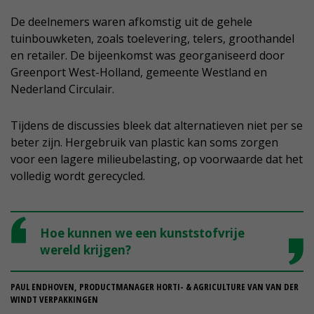
De deelnemers waren afkomstig uit de gehele
tuinbouwketen, zoals toelevering, telers, groothandel
en retailer. De bijeenkomst was georganiseerd door
Greenport West-Holland, gemeente Westland en
Nederland Circulair.
Tijdens de discussies bleek dat alternatieven niet per se
beter zijn. Hergebruik van plastic kan soms zorgen
voor een lagere milieubelasting, op voorwaarde dat het
volledig wordt gerecycled.
Hoe kunnen we een kunststofvrije
wereld krijgen?
PAUL ENDHOVEN, PRODUCTMANAGER HORTI- & AGRICULTURE VAN VAN DER
WINDT VERPAKKINGEN