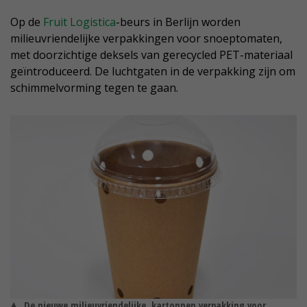
Op de
Fruit Logistica
-beurs in Berlijn worden
milieuvriendelijke verpakkingen voor snoeptomaten,
met doorzichtige deksels van gerecycled PET-materiaal
geïntroduceerd. De luchtgaten in de verpakking zijn om
schimmelvorming tegen te gaan.
De nieuwe milieuvriendelijke, kartonnen verpakking voor