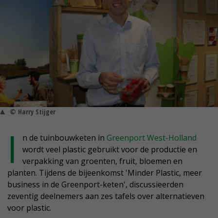
© Harry Stijger
I
n de tuinbouwketen in
Greenport West-Holland
wordt veel plastic gebruikt voor de productie en
verpakking van groenten, fruit, bloemen en
planten. Tijdens de bijeenkomst 'Minder Plastic, meer
business in de Greenport-keten', discussieerden
zeventig deelnemers aan zes tafels over alternatieven
voor plastic.