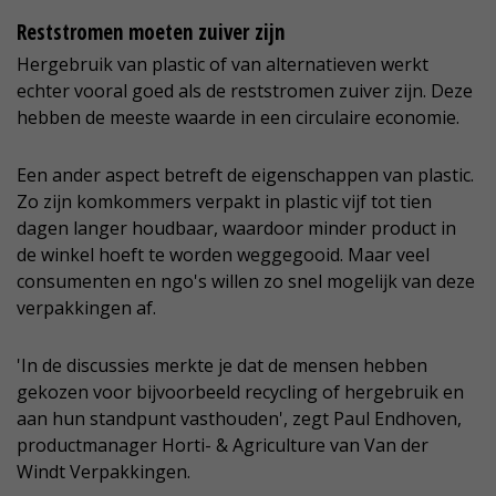
Reststromen moeten zuiver zijn
Hergebruik van plastic of van alternatieven werkt
echter vooral goed als de reststromen zuiver zijn. Deze
hebben de meeste waarde in een circulaire economie.
Een ander aspect betreft de eigenschappen van plastic.
Zo zijn komkommers verpakt in plastic vijf tot tien
dagen langer houdbaar, waardoor minder product in
de winkel hoeft te worden weggegooid. Maar veel
consumenten en ngo's willen zo snel mogelijk van deze
verpakkingen af.
'In de discussies merkte je dat de mensen hebben
gekozen voor bijvoorbeeld recycling of hergebruik en
aan hun standpunt vasthouden', zegt Paul Endhoven,
productmanager Horti- & Agriculture van Van der
Windt Verpakkingen.