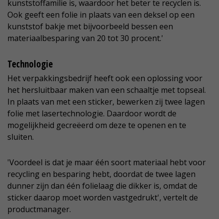
kunststoffamilie is, waardoor het beter te recyclen is.
Ook geeft een folie in plaats van een deksel op een
kunststof bakje met bijvoorbeeld bessen een
materiaalbesparing van 20 tot 30 procent.'
Technologie
Het verpakkingsbedrijf heeft ook een oplossing voor
het hersluitbaar maken van een schaaltje met topseal.
In plaats van met een sticker, bewerken zij twee lagen
folie met lasertechnologie. Daardoor wordt de
mogelijkheid gecreëerd om deze te openen en te
sluiten.
'Voordeel is dat je maar één soort materiaal hebt voor
recycling en besparing hebt, doordat de twee lagen
dunner zijn dan één folielaag die dikker is, omdat de
sticker daarop moet worden vastgedrukt', vertelt de
productmanager.