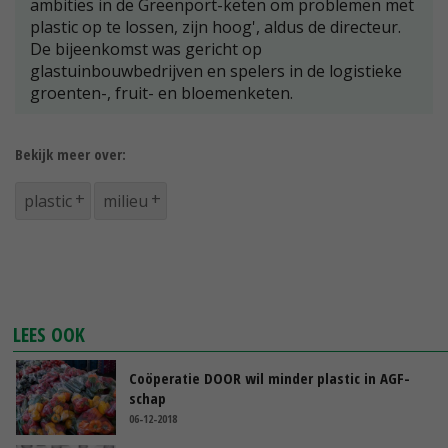
ambities in de Greenport-keten om problemen met
plastic op te lossen, zijn hoog', aldus de directeur.
De bijeenkomst was gericht op
glastuinbouwbedrijven en spelers in de logistieke
groenten-, fruit- en bloemenketen.
Bekijk meer over:
plastic
milieu
LEES OOK
Coöperatie DOOR wil minder plastic in AGF-
schap
06-12-2018