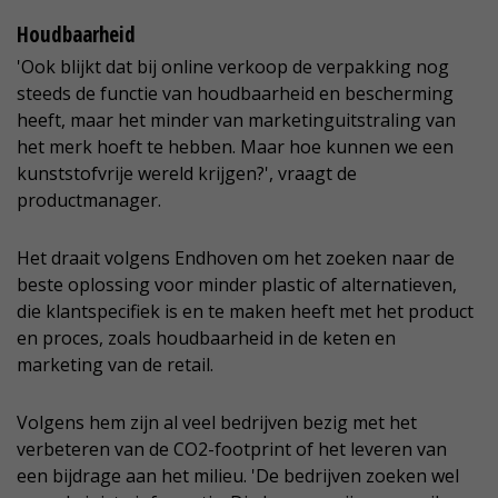
Houdbaarheid
'Ook blijkt dat bij online verkoop de verpakking nog
steeds de functie van houdbaarheid en bescherming
heeft, maar het minder van marketinguitstraling van
het merk hoeft te hebben. Maar hoe kunnen we een
kunststofvrije wereld krijgen?', vraagt de
productmanager.
Het draait volgens Endhoven om het zoeken naar de
beste oplossing voor minder plastic of alternatieven,
die klantspecifiek is en te maken heeft met het product
en proces, zoals houdbaarheid in de keten en
marketing van de retail.
Volgens hem zijn al veel bedrijven bezig met het
verbeteren van de CO2-footprint of het leveren van
een bijdrage aan het milieu. 'De bedrijven zoeken wel