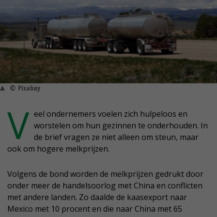
© Pixabay
V
eel ondernemers voelen zich hulpeloos en
worstelen om hun gezinnen te onderhouden. In
de brief vragen ze niet alleen om steun, maar
ook om hogere melkprijzen.
Volgens de bond worden de melkprijzen gedrukt door
onder meer de handelsoorlog met China en conflicten
met andere landen. Zo daalde de kaasexport naar
Mexico met 10 procent en die naar China met 65