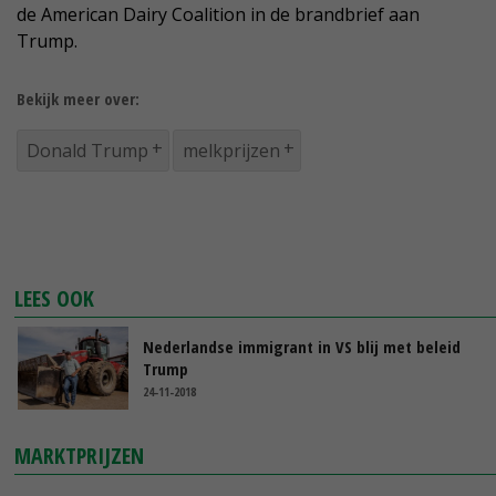
de American Dairy Coalition in de brandbrief aan
Trump.
Bekijk meer over:
Donald Trump
melkprijzen
LEES OOK
Nederlandse immigrant in VS blij met beleid
Trump
24-11-2018
MARKTPRIJZEN