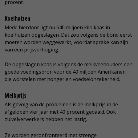
procent.
Koelhuizen
Mede hierdoor ligt nu 640 miljoen kilo kaas in
koelhuizen opgeslagen. Dat zou volgens de bond eerst
moeten worden weggewerkt, voordat sprake kan zijn
van een prijsverhoging.
De opgeslagen kaas is volgens de melkveehouders een
goede voedingsbron voor de 40 miljoen Amerikanen
die worstelen met honger en voedselonzekerheid.
Melkprijs
Als gevolg van de problemen is de melkprijs in de
afgelopen vier jaar met 40 procent gedaald. Ook
zuivelverwerkers hebben het lastig.
Ze worden geconfronteerd met strenge