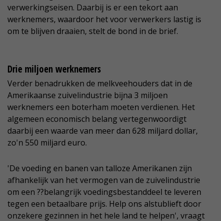
verwerkingseisen. Daarbij is er een tekort aan
werknemers, waardoor het voor verwerkers lastig is
om te blijven draaien, stelt de bond in de brief.
Drie miljoen werknemers
Verder benadrukken de melkveehouders dat in de
Amerikaanse zuivelindustrie bijna 3 miljoen
werknemers een boterham moeten verdienen. Het
algemeen economisch belang vertegenwoordigt
daarbij een waarde van meer dan 628 miljard dollar,
zo'n 550 miljard euro.
'De voeding en banen van talloze Amerikanen zijn
afhankelijk van het vermogen van de zuivelindustrie
om een ??belangrijk voedingsbestanddeel te leveren
tegen een betaalbare prijs. Help ons alstublieft door
onzekere gezinnen in het hele land te helpen', vraagt