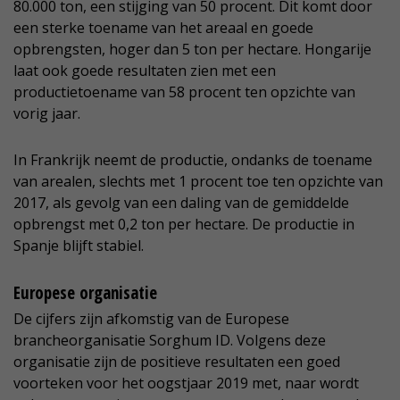
80.000 ton, een stijging van 50 procent. Dit komt door
een sterke toename van het areaal en goede
opbrengsten, hoger dan 5 ton per hectare. Hongarije
laat ook goede resultaten zien met een
productietoename van 58 procent ten opzichte van
vorig jaar.
In Frankrijk neemt de productie, ondanks de toename
van arealen, slechts met 1 procent toe ten opzichte van
2017, als gevolg van een daling van de gemiddelde
opbrengst met 0,2 ton per hectare. De productie in
Spanje blijft stabiel.
Europese organisatie
De cijfers zijn afkomstig van de Europese
brancheorganisatie Sorghum ID. Volgens deze
organisatie zijn de positieve resultaten een goed
voorteken voor het oogstjaar 2019 met, naar wordt