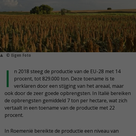
© Eigen Foto
I
n 2018 steeg de productie van de EU-28 met 14
procent, tot 829.000 ton. Deze toename is te
verklaren door een stijging van het areaal, maar
ook door de zeer goede opbrengsten. In Italië bereiken
de opbrengsten gemiddeld 7 ton per hectare, wat zich
vertaalt in een toename van de productie met 22
procent.
In Roemenië bereikte de productie een niveau van